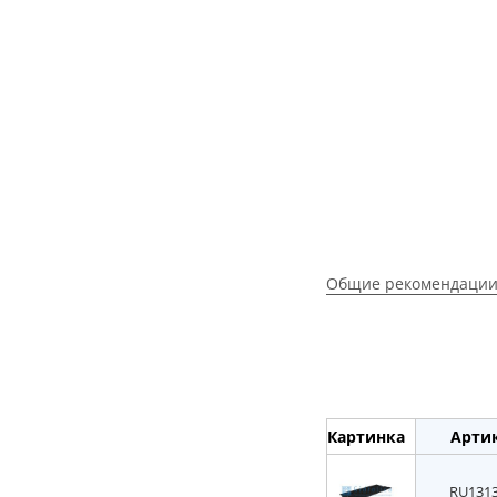
Общие рекомендации
Картинка
Арти
RU131