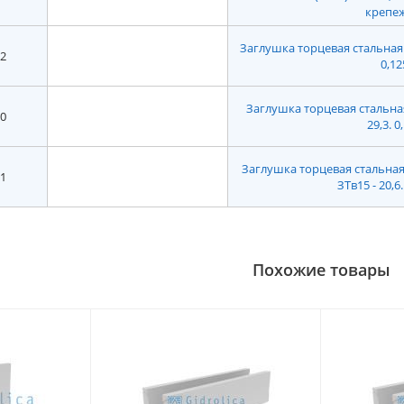
крепе
Заглушка торцевая стальная (С
2
0,12
Заглушка торцевая стальная 
0
29,3. 0
Заглушка торцевая стальная
1
ЗТв15 - 20,6.
Похожие товары