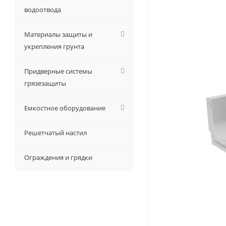
водоотвода
Материалы защиты и
укрепления грунта
Придверные системы
грязезащиты
Емкостное оборудование
Решетчатый настил
Ограждения и грядки