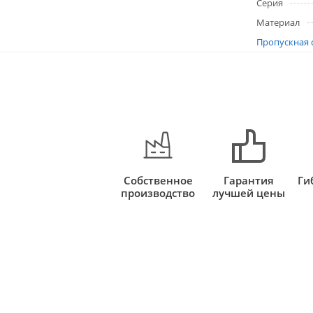
Серия
Материал
Пропускная 
Собственное
Гарантия
Ги
производство
лучшей цены