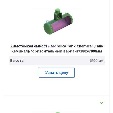
Химстойкая емкость Gidrolica Tank Chemical (Танк
Кемикал)/горизонтальный вариант/380х6100мм
Высота:
6100 мм
Узнать цену