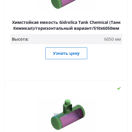
Химстойкая емкость Gidrolica Tank Chemical (Танк
Кемикал)/горизонтальный вариант/510х6050мм
Высота:
6050 мм
Узнать цену