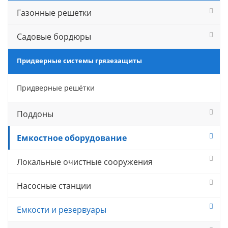
Газонные решетки
Садовые бордюры
Придверные системы грязезащиты
Придверные решётки
Поддоны
Емкостное оборудование
Локальные очистные сооружения
Насосные станции
Емкости и резервуары