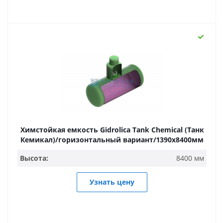
Химстойкая емкость Gidrolica Tank Chemical (Танк
Кемикал)/горизонтальный вариант/1390х8400мм
Высота:
8400 мм
Узнать цену