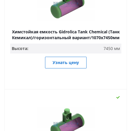
Химстойкая емкость Gidrolica Tank Chemical (Танк
Кемикал)/горизонтальный вариант/1070х7450мм
Высота:
7450 мм
Узнать цену