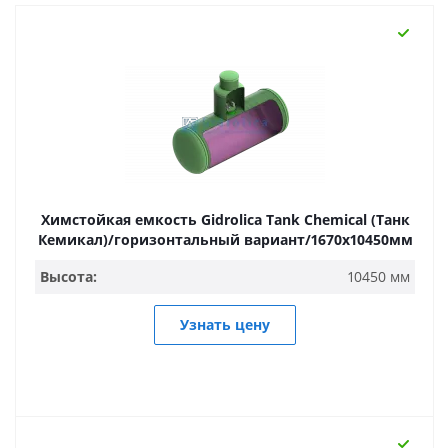
Химстойкая емкость Gidrolica Tank Chemical (Танк
Кемикал)/горизонтальный вариант/1670х10450мм
Высота:
10450 мм
Узнать цену