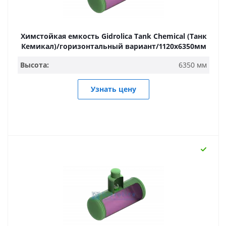
Химстойкая емкость Gidrolica Tank Chemical (Танк
Кемикал)/горизонтальный вариант/1120х6350мм
Высота:
6350 мм
Узнать цену