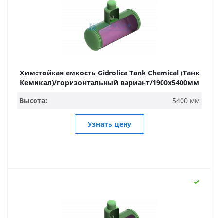
Химстойкая емкость Gidrolica Tank Chemical (Танк
Кемикал)/горизонтальный вариант/1900х5400мм
Высота:
5400 мм
Узнать цену