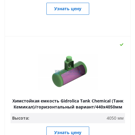
Узнать цену
Химстойкая емкость Gidrolica Tank Chemical (Танк
Кемикал)/горизонтальный вариант/440х4050мм
Высота:
4050 мм
Узнать цену