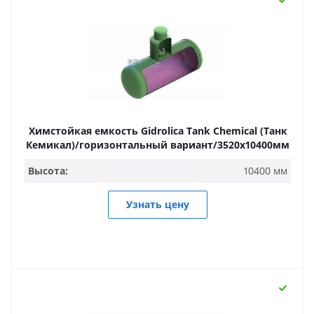
Химстойкая емкость Gidrolica Tank Chemical (Танк
Кемикал)/горизонтальный вариант/3520х10400мм
Высота:
10400 мм
Узнать цену