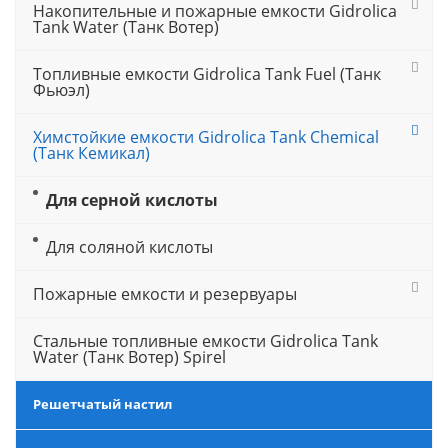
Накопительные и пожарные емкости Gidrolica
Tank Water (Танк Вотер)
Топливные емкости Gidrolica Tank Fuel (Танк
Фьюэл)
Химстойкие емкости Gidrolica Tank Chemical
(Танк Кемикал)
Для серной кислоты
Для соляной кислоты
Пожарные емкости и резервуары
Стальные топливные емкости Gidrolica Tank
Water (Танк Вотер) Spirel
Решетчатый настил