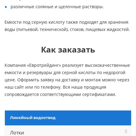
различные соляные и щелочные растворы.
Емкости под серную кислоту также подходят для хранения
воды (питьевой, технической), стоков, пищевых жидкостей.
Как заказать
Компания «Евротрейдинг» реализует высококачественные
емкости и резервуары для серной кислоты по недорогой
цене. Оформить заявку на доставку и монтаж можно через
наш сайт или по телефону. Вся наша продукция
сопровождается соответствующими сертификатами.
Линейный водоотвод
Лотки