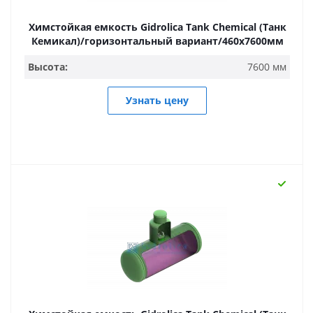
Химстойкая емкость Gidrolica Tank Chemical (Танк
Кемикал)/горизонтальный вариант/460х7600мм
Высота:
7600 мм
Узнать цену