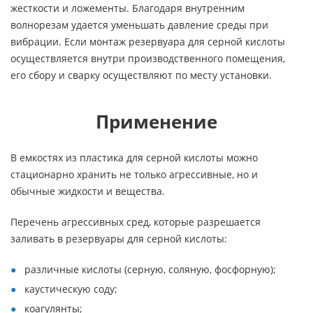
жесткости и ложементы. Благодаря внутренним
волнорезам удается уменьшать давление среды при
вибрации. Если монтаж резервуара для серной кислоты
осуществляется внутри производственного помещения,
его сбору и сварку осуществляют по месту установки.
Применение
В емкостях из пластика для серной кислоты можно
стационарно хранить не только агрессивные, но и
обычные жидкости и вещества.
Перечень агрессивных сред, которые разрешается
заливать в резервуары для серной кислоты:
различные кислоты (серную, соляную, фосфорную);
каустическую соду;
коагулянты;