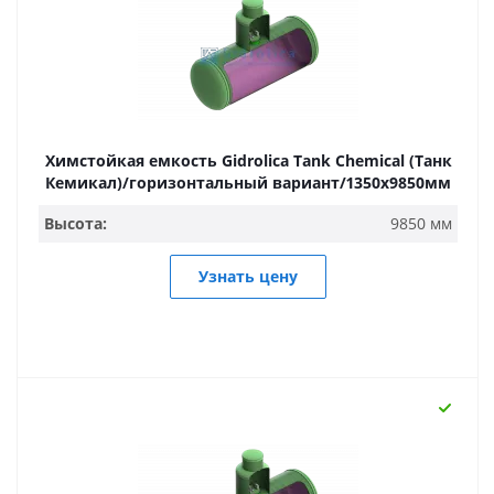
Химстойкая емкость Gidrolica Tank Chemical (Танк
Кемикал)/горизонтальный вариант/1350х9850мм
Высота:
9850 мм
Узнать цену