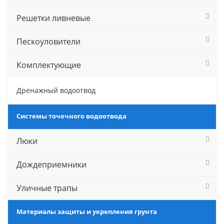
Решетки ливневые
Пескоуловители
Комплектующие
Дренажный водоотвод
Системы точечного водоотвода
Люки
Дождеприемники
Уличные трапы
Материалы защиты и укрепления грунта