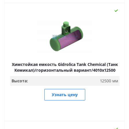
Химстойкая емкость Gidrolica Tank Chemical (Танк
Кемикал)/горизонтальный вариант/4010х12500
Высота:
12500 мм
Узнать цену