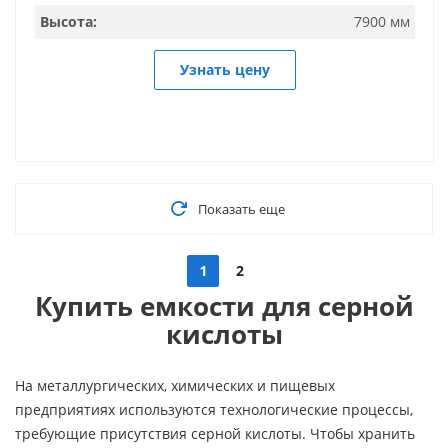
Высота:
7900 мм
Узнать цену
Показать еще
1
2
Купить емкости для серной
кислоты
На металлургических, химических и пищевых
предприятиях используются технологические процессы,
требующие присутствия серной кислоты. Чтобы хранить