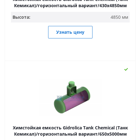
Кемикал)/горизонтальный вариант/430х4850мм
Высота:
4850 мм
Узнать цену
Химстойкая емкость Gidrolica Tank Chemical (Танк
Кемикал)/горизонтальный вариант/650х5000мм