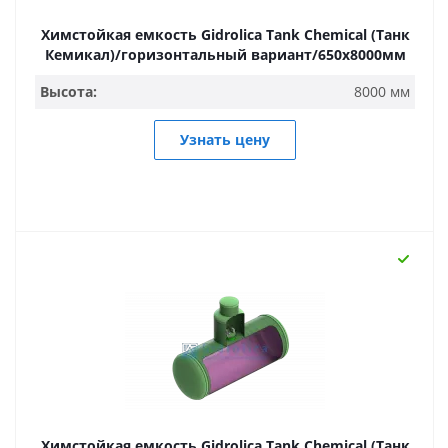
Химстойкая емкость Gidrolica Tank Chemical (Танк
Кемикал)/горизонтальный вариант/650х8000мм
Высота:
8000 мм
Узнать цену
Химстойкая емкость Gidrolica Tank Chemical (Танк