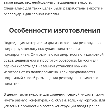
такое вещество, необходимы специальные емкости.
Специально для таких целей были разработаны емкости и
резервуары для серной кислоты.
Особенности изготовления
Подходящим материалом для изготовления резервуаров
под серную кислоту выступает полиэтилен и
полипропилен. Они отличаются инертностью к кислотной
среде, дешевизной и простотой обработки. Емкости для
серной кислоты для наземной установки обычно
изготовляют из полипропилена. Если предполагается
подземный способ размещения резервуара, применяют
полиэтилен.
В целом такие емкости для хранения серной кислоты могут
иметь разную конфигурацию, объем, толщину корпуса. Для
усиления прочности в состав конструкции вводят ребра