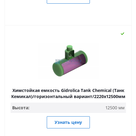
Химстойкая емкость Gidrolica Tank Chemical (Танк
Кемикал)/горизонтальный вариант/2220х12500мм
Высота:
12500 мм
Узнать цену