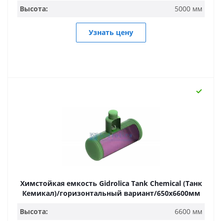
Высота:
5000 мм
Узнать цену
Химстойкая емкость Gidrolica Tank Chemical (Танк
Кемикал)/горизонтальный вариант/650х6600мм
Высота:
6600 мм