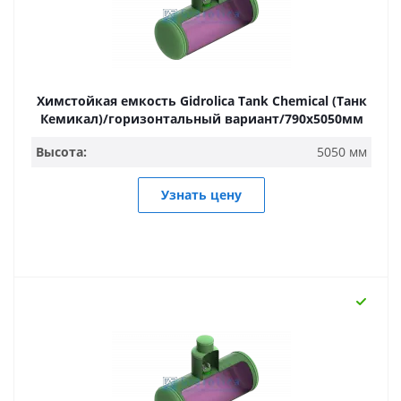
Химстойкая емкость Gidrolica Tank Chemical (Танк
Кемикал)/горизонтальный вариант/790х5050мм
Высота:
5050 мм
Узнать цену