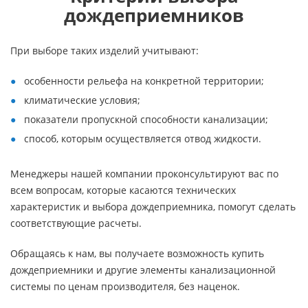
дождеприемников
При выборе таких изделий учитывают:
особенности рельефа на конкретной территории;
климатические условия;
показатели пропускной способности канализации;
способ, которым осуществляется отвод жидкости.
Менеджеры нашей компании проконсультируют вас по
всем вопросам, которые касаются технических
характеристик и выбора дождеприемника, помогут сделать
соответствующие расчеты.
Обращаясь к нам, вы получаете возможность купить
дождеприемники и другие элементы канализационной
системы по ценам производителя, без наценок.