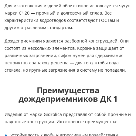
Для изготовления изделий обоих типов используется чугун
марки СЧ20 — прочный и долговечный сплав. Все
характеристики водоотводов соответствуют ГОСТам и
другим отраслевым стандартам.
Дождеприемники являются разборной конструкцией. Они
состоят из нескольких элементов. Корзина защищает от
различных загрязнений, сифон нужен для сдерживания
неприятных запахов, решетка — для того, чтобы вода
стекала, но крупные загрязнения в систему не попадали.
Преимущества
дождеприемников ДК 1
Изделия от марки Gidrolica представляют собой прочные и
надежные конструкции. Их основные преимущества:
устойчивость к любым агрессивным воздействиям,