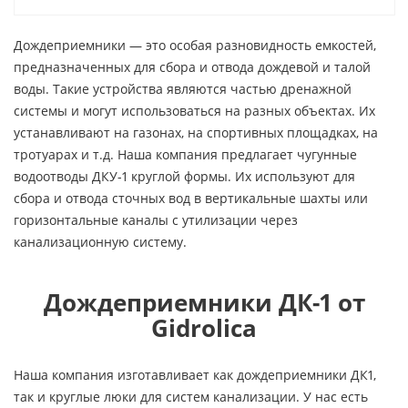
Дождеприемники — это особая разновидность емкостей,
предназначенных для сбора и отвода дождевой и талой
воды. Такие устройства являются частью дренажной
системы и могут использоваться на разных объектах. Их
устанавливают на газонах, на спортивных площадках, на
тротуарах и т.д. Наша компания предлагает чугунные
водоотводы ДКУ-1 круглой формы. Их используют для
сбора и отвода сточных вод в вертикальные шахты или
горизонтальные каналы с утилизации через
канализационную систему.
Дождеприемники ДК-1 от
Gidrolica
Наша компания изготавливает как дождеприемники ДК1,
так и круглые люки для систем канализации. У нас есть