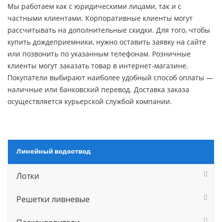
Мы работаем как с юридическими лицами, так и с
частными клиентами. Корпоративные клиенты могут
рассчитывать на дополнительные скидки. Для того, чтобы
купить дождеприемники, нужно оставить заявку на сайте
или позвонить по указанным телефонам. Розничные
клиенты могут заказать товар в интернет-магазине.
Покупатели выбирают наиболее удобный способ оплаты —
наличные или банковский перевод. Доставка заказа
осуществляется курьерской службой компании.
Линейный водоотвод
Лотки
Решетки ливневые