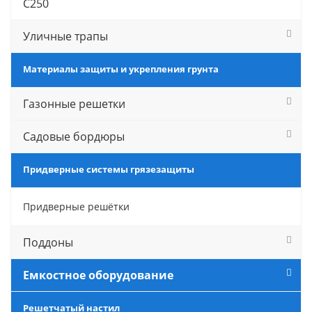
С250
Уличные трапы
Материалы защиты и укрепления грунта
Газонные решетки
Садовые бордюры
Придверные системы грязезащиты
Придверные решётки
Поддоны
Емкостное оборудование
Решетчатый настил