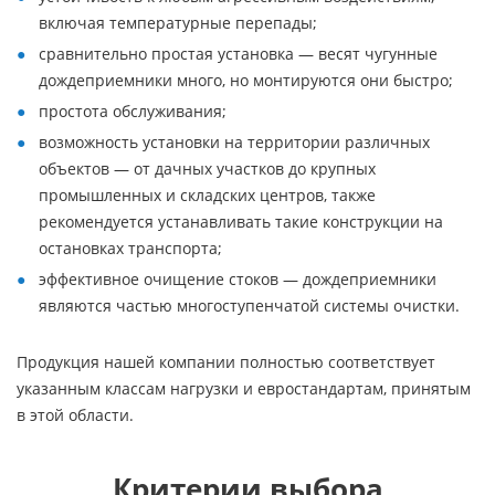
включая температурные перепады;
сравнительно простая установка — весят чугунные
дождеприемники много, но монтируются они быстро;
простота обслуживания;
возможность установки на территории различных
объектов — от дачных участков до крупных
промышленных и складских центров, также
рекомендуется устанавливать такие конструкции на
остановках транспорта;
эффективное очищение стоков — дождеприемники
являются частью многоступенчатой системы очистки.
Продукция нашей компании полностью соответствует
указанным классам нагрузки и евростандартам, принятым
в этой области.
Критерии выбора