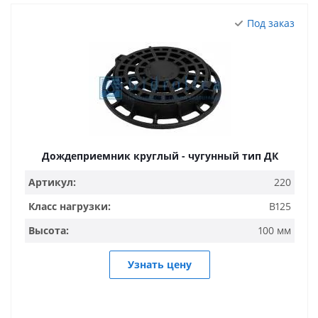
Под заказ
Дождеприемник круглый - чугунный тип ДК
Артикул:
220
Класс нагрузки:
B125
Высота:
100 мм
Узнать цену