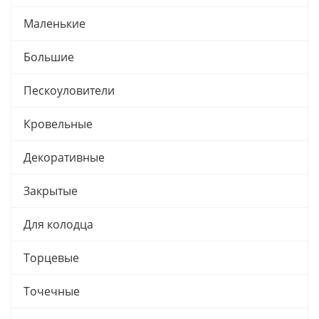
Маленькие
Большие
Пескоуловители
Кровельные
Декоративные
Закрытые
Для колодца
Торцевые
Точечные