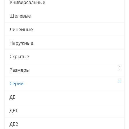
Универсальные
Щелевые
Линейные
Наружные
Скрытые
Размеры
Серии
ДБ
ДБ1
ДБ2