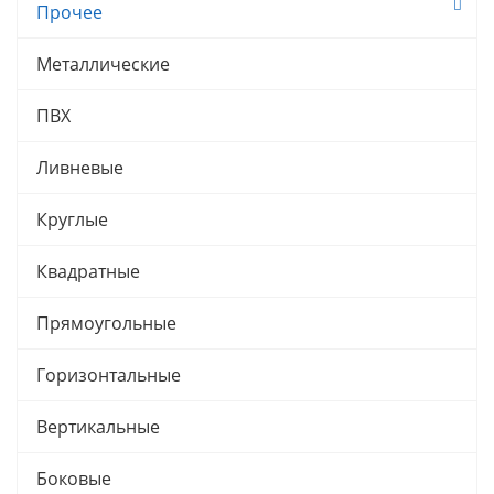
Прочее
Металлические
ПВХ
Ливневые
Круглые
Квадратные
Прямоугольные
Горизонтальные
Вертикальные
Боковые