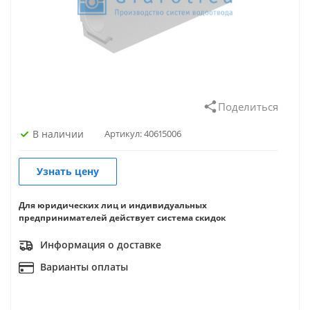
Поделиться
В наличии
Артикул:
40615006
Узнать цену
Для юридических лиц и индивидуальных
предпринимателей действует система скидок
Информация о доставке
Варианты оплаты