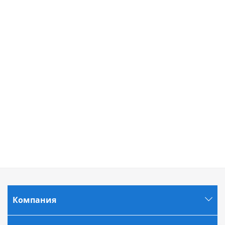
Компания