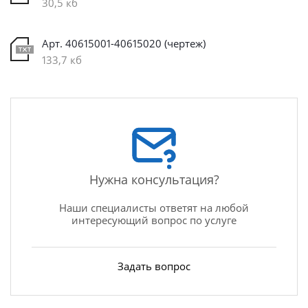
30,5 кб
Арт. 40615001-40615020 (чертеж)
133,7 кб
Нужна консультация?
Наши специалисты ответят на любой
интересующий вопрос по услуге
Задать вопрос