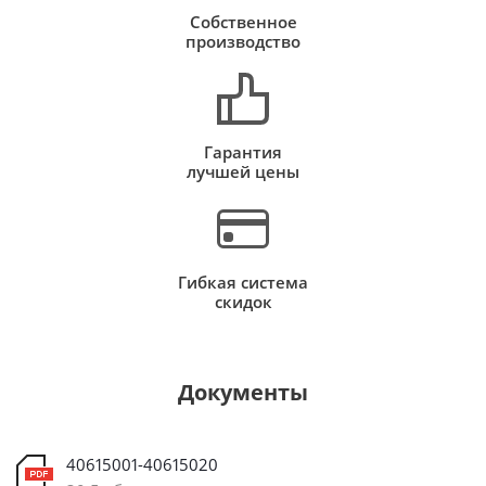
Собственное
производство
Гарантия
лучшей цены
Гибкая система
скидок
Документы
40615001-40615020