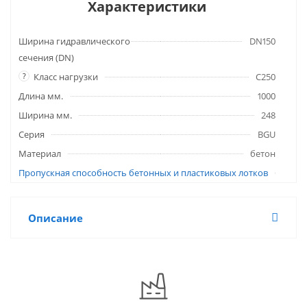
Характеристики
Ширина гидравлического
DN150
сечения (DN)
?
Класс нагрузки
C250
Длина мм.
1000
Ширина мм.
248
Серия
BGU
Материал
бетон
Пропускная способность бетонных и пластиковых лотков
Описание