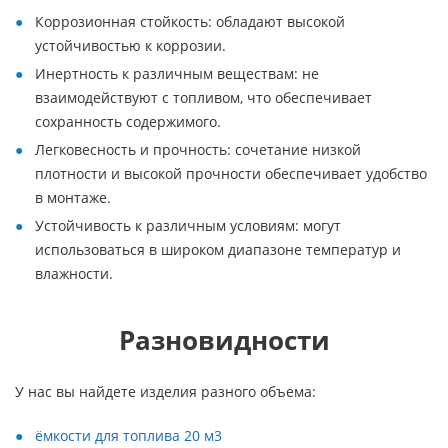
Коррозионная стойкость: обладают высокой
устойчивостью к коррозии.
Инертность к различным веществам: не
взаимодействуют с топливом, что обеспечивает
сохранность содержимого.
Легковесность и прочность: сочетание низкой
плотности и высокой прочности обеспечивает удобство
в монтаже.
Устойчивость к различным условиям: могут
использоваться в широком диапазоне температур и
влажности.
Разновидности
У нас вы найдете изделия разного объема:
ёмкости для топлива 20 м3