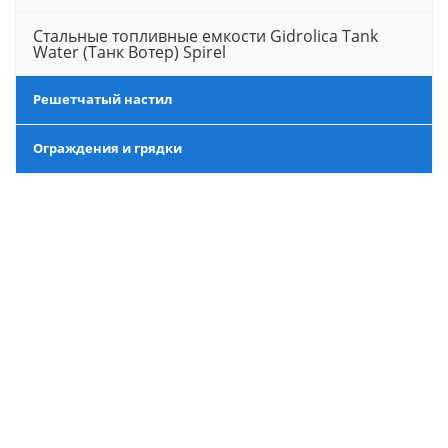
Стальные топливные емкости Gidrolica Tank
Water (Танк Вотер) Spirel
Решетчатый настил
Ограждения и грядки