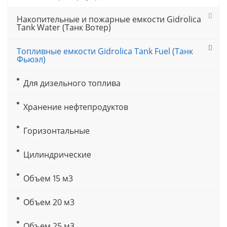
Накопительные и пожарные емкости Gidrolica
Tank Water (Танк Вотер)
Топливные емкости Gidrolica Tank Fuel (Танк
Фьюэл)
Для дизельного топлива
Хранение нефтепродуктов
Горизонтальные
Цилиндрические
Объем 15 м3
Объем 20 м3
Объем 25 м3