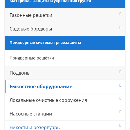
Материалы защиты и укрепления грунта
Газонные решетки
Садовые бордюры
Придверные системы грязезащиты
Придверные решётки
Поддоны
Емкостное оборудование
Локальные очистные сооружения
Насосные станции
Емкости и резервуары