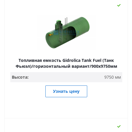
Топливная емкость Gidrolica Tank Fuel (Танк
Фьюэл)/горизонтальный вариант/900х9750мм
Высота:
9750 мм
Узнать цену