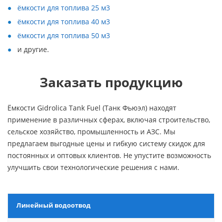
ёмкости для топлива 25 м3
ёмкости для топлива 40 м3
ёмкости для топлива 50 м3
и другие.
Заказать продукцию
Ёмкости Gidrolica Tank Fuel (Танк Фьюэл) находят
применение в различных сферах, включая строительство,
сельское хозяйство, промышленность и АЗС. Мы
предлагаем выгодные цены и гибкую систему скидок для
постоянных и оптовых клиентов. Не упустите возможность
улучшить свои технологические решения с нами.
Линейный водоотвод