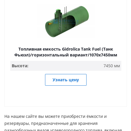
Топливная емкость Gidrolica Tank Fuel (Танк
Фьюэл)/горизонтальный вариант/1070х7450мм
Высота:
7450 мм
Узнать цену
На нашем сайте вы можете приобрести ёмкости и
резервуары, предназначенные для хранения
разнообразных видов углеводородного топлива, включая