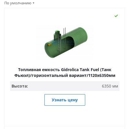
По умолчанию
Топливная емкость Gidrolica Tank Fuel (Танк
Фьюэл)/горизонтальный вариант/1120х6350мм
Высота:
6350 мм
Узнать цену