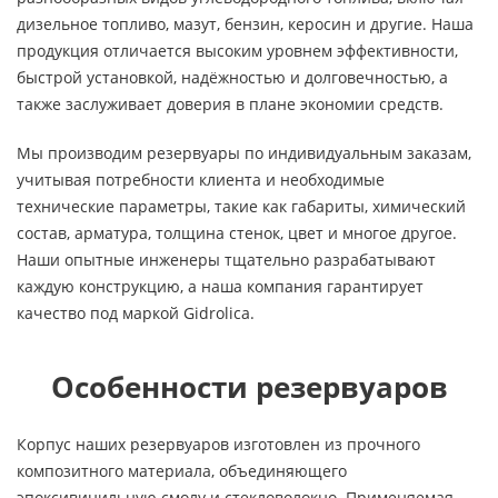
дизельное топливо, мазут, бензин, керосин и другие. Наша
продукция отличается высоким уровнем эффективности,
быстрой установкой, надёжностью и долговечностью, а
также заслуживает доверия в плане экономии средств.
Мы производим резервуары по индивидуальным заказам,
учитывая потребности клиента и необходимые
технические параметры, такие как габариты, химический
состав, арматура, толщина стенок, цвет и многое другое.
Наши опытные инженеры тщательно разрабатывают
каждую конструкцию, а наша компания гарантирует
качество под маркой Gidrolica.
Особенности резервуаров
Корпус наших резервуаров изготовлен из прочного
композитного материала, объединяющего
эпоксивинильную смолу и стекловолокно. Применяемая