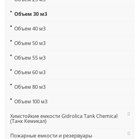
Объем 30 м3
Объем 40 м3
Объем 50 м3
Объем 55 м3
Объем 60 м3
Объем 80 м3
Объем 100 м3
Химстойкие емкости Gidrolica Tank Chemical
(Танк Кемикал)
Пожарные емкости и резервуары