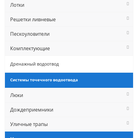
Лотки
Решетки ливневые
Пескоуловители
Комплектующие
Дренажный водоотвод
Системы точечного водоотвода
Люки
Дождеприемники
Уличные трапы