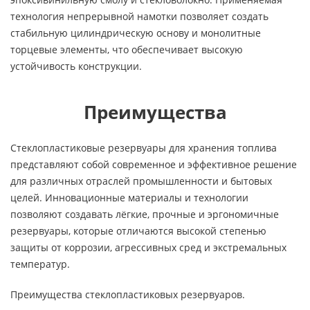
технология непрерывной намотки позволяет создать
стабильную цилиндрическую основу и монолитные
торцевые элементы, что обеспечивает высокую
устойчивость конструкции.
Преимущества
Стеклопластиковые резервуары для хранения топлива
представляют собой современное и эффективное решение
для различных отраслей промышленности и бытовых
целей. Инновационные материалы и технологии
позволяют создавать лёгкие, прочные и эргономичные
резервуары, которые отличаются высокой степенью
защиты от коррозии, агрессивных сред и экстремальных
температур.
Преимущества стеклопластиковых резервуаров.