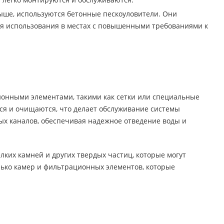
выше, используются бетонные пескоуловители. Они
ля использования в местах с повышенными требованиями к
онными элементами, такими как сетки или специальные
тся и очищаются, что делает обслуживание системы
ых каналов, обеспечивая надежное отведение воды и
лких камней и других твердых частиц, которые могут
лько камер и фильтрационных элементов, которые