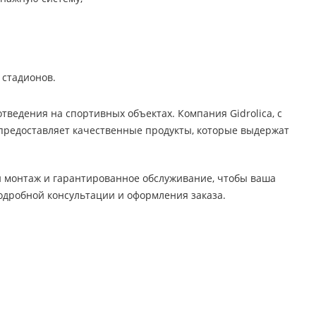
 стадионов.
тведения на спортивных объектах. Компания Gidrolica, с
предоставляет качественные продукты, которые выдержат
й монтаж и гарантированное обслуживание, чтобы ваша
одробной консультации и оформления заказа.