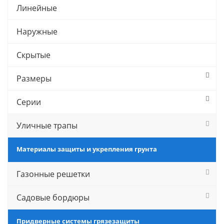
Линейные
Наружные
Скрытые
Размеры
Серии
Уличные трапы
Материалы защиты и укрепления грунта
Газонные решетки
Садовые бордюры
Придверные системы грязезащиты