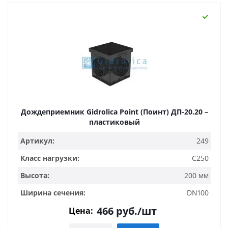
Дождеприемник Gidrolica Point (Поинт) ДП-20.20 –
пластиковый
Артикул:
249
Класс нагрузки:
C250
Высота:
200 мм
Ширина сечения:
DN100
466
руб.
/шт
Цена: