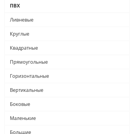
ПВХ
Ливневые
Круглые
Квадратные
Прямоугольные
Горизонтальные
Вертикальные
Боковые
Маленькие
Большие