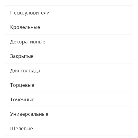
Пескоуловители
Кровельные
Декоративные
Закрытые
Для колодца
Торцевые
Точечные
Универсальные
Щелевые