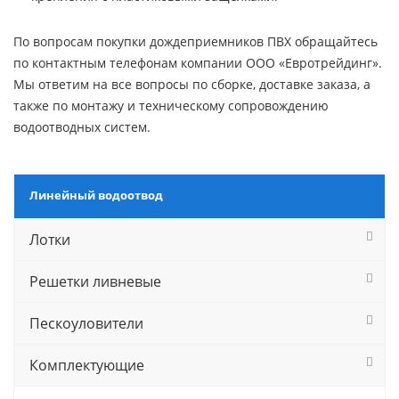
По вопросам покупки дождеприемников ПВХ обращайтесь
по контактным телефонам компании ООО «Евротрейдинг».
Мы ответим на все вопросы по сборке, доставке заказа, а
также по монтажу и техническому сопровождению
водоотводных систем.
Линейный водоотвод
Лотки
Решетки ливневые
Пескоуловители
Комплектующие