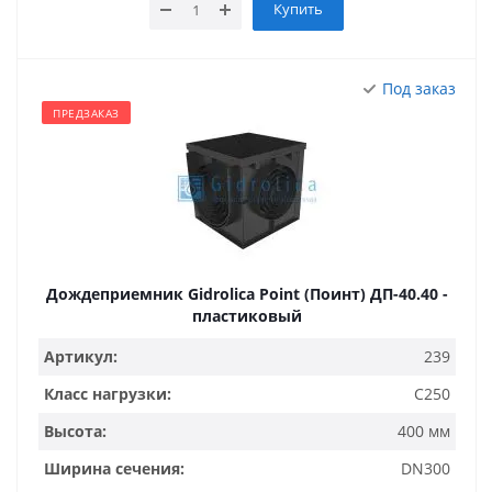
Купить
Под заказ
ПРЕДЗАКАЗ
Дождеприемник Gidrolica Point (Поинт) ДП-40.40 -
пластиковый
Артикул:
239
Класс нагрузки:
C250
Высота:
400 мм
Ширина сечения:
DN300