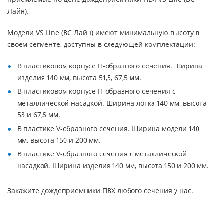
Лайн).
Модели VS Line (ВС Лайн) имеют минимальную высоту в
своем сегменте, доступны в следующей комплектации:
В пластиковом корпусе П-образного сечения. Ширина
изделия 140 мм, высота 51,5, 67,5 мм.
В пластиковом корпусе П-образного сечения с
металлической насадкой. Ширина лотка 140 мм, высота
53 и 67,5 мм.
В пластике V-образного сечения. Ширина модели 140
мм, высота 150 и 200 мм.
В пластике V-образного сечения с металлической
насадкой. Ширина изделия 140 мм, высота 150 и 200 мм.
Закажите дождеприемники ПВХ любого сечения у нас.