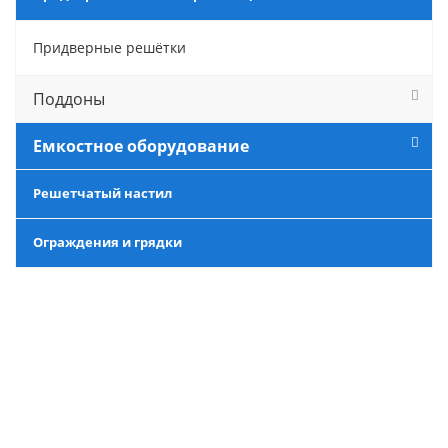
Придверные решётки
Поддоны
Емкостное оборудование
Решетчатый настил
Ограждения и грядки