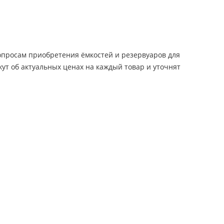
вопросам приобретения ёмкостей и резервуаров для
ут об актуальных ценах на каждый товар и уточнят