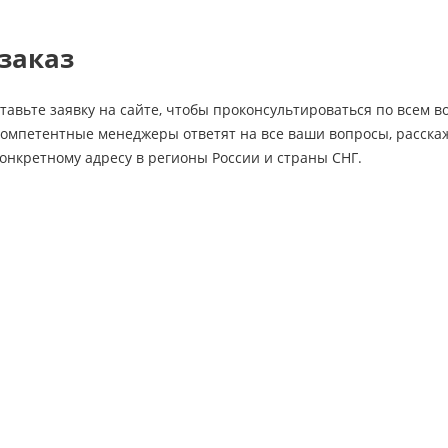
заказ
тавьте заявку на сайте, чтобы проконсультироваться по всем 
компетентные менеджеры ответят на все ваши вопросы, расскаж
конкретному адресу в регионы России и страны СНГ.