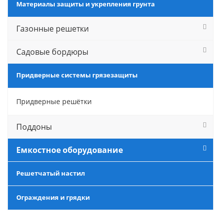
Материалы защиты и укрепления грунта
Газонные решетки
Садовые бордюры
Придверные системы грязезащиты
Придверные решётки
Поддоны
Емкостное оборудование
Решетчатый настил
Ограждения и грядки