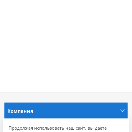
Компания
Продолжая использовать наш сайт, вы даёте
Информация