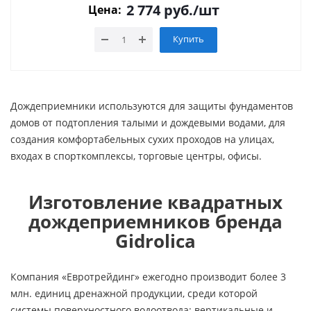
2 774
руб.
/шт
Цена:
Купить
Дождеприемники используются для защиты фундаментов
домов от подтопления талыми и дождевыми водами, для
создания комфортабельных сухих проходов на улицах,
входах в спорткомплексы, торговые центры, офисы.
Изготовление квадратных
дождеприемников бренда
Gidrolica
Компания «Евротрейдинг» ежегодно производит более 3
млн. единиц дренажной продукции, среди которой
системы поверхностного водоотвода: вертикальные и