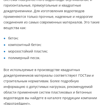
горизонтальные, прямоугольные и квадратные
дождеприемники. Для изготовления водоотводов
применяются только прочные, надежные и недорогие
соединения из самых современных материалов. Это такие
вещества как:
бетон;
композитный бетон;
морозостойкий пластик;
полимерный песок.
Все используемые в производстве квадратных
дождеприемников материалы соответствуют ГОСТам и
строительным нормативам. Более подробную
информацию о допустимых нагрузках, рекомендуемой
области применения систем пластиковых и бетонных
водоотводов вы найдете в каталоге продукции компании
«Евротрейдинг».