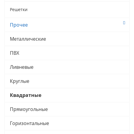
Решетки
Прочее
Металлические
ПВХ
Ливневые
Круглые
Квадратные
Прямоугольные
Горизонтальные