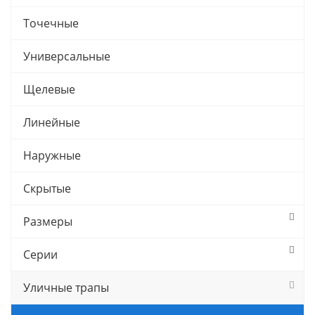
Точечные
Универсальные
Щелевые
Линейные
Наружные
Скрытые
Размеры
Серии
Уличные трапы