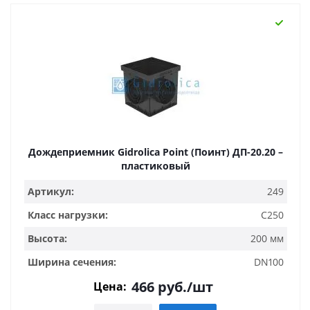
Дождеприемник Gidrolica Point (Поинт) ДП-20.20 –
пластиковый
Артикул:
249
Класс нагрузки:
C250
Высота:
200 мм
Ширина сечения:
DN100
466
руб.
/шт
Цена: