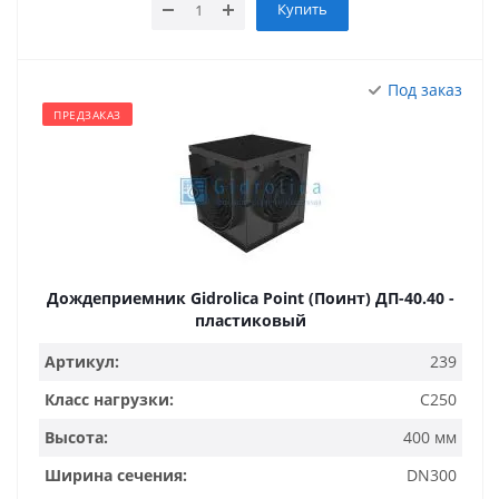
Купить
Под заказ
ПРЕДЗАКАЗ
Дождеприемник Gidrolica Point (Поинт) ДП-40.40 -
пластиковый
Артикул:
239
Класс нагрузки:
C250
Высота:
400 мм
Ширина сечения:
DN300