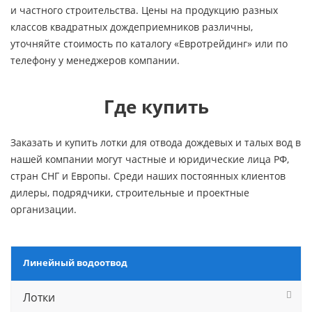
и частного строительства. Цены на продукцию разных
классов квадратных дождеприемников различны,
уточняйте стоимость по каталогу «Евротрейдинг» или по
телефону у менеджеров компании.
Где купить
Заказать и купить лотки для отвода дождевых и талых вод в
нашей компании могут частные и юридические лица РФ,
стран СНГ и Европы. Среди наших постоянных клиентов
дилеры, подрядчики, строительные и проектные
организации.
Линейный водоотвод
Лотки