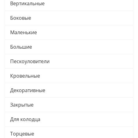
Вертикальные
Боковые
Маленькие
Большие
Пескоуловители
Кровельные
Декоративные
Закрытые
Для колодца
Торцевые