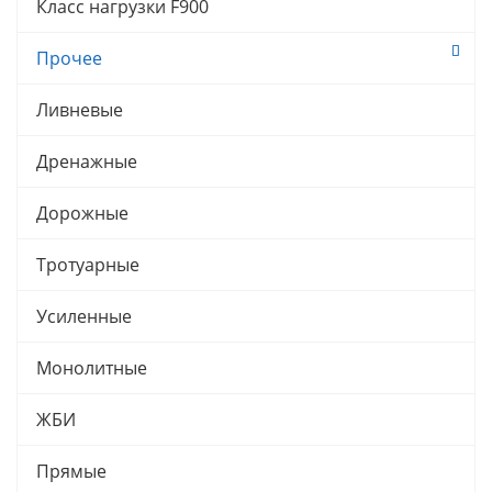
Класс нагрузки F900
Прочее
Ливневые
Дренажные
Дорожные
Тротуарные
Усиленные
Монолитные
ЖБИ
Прямые