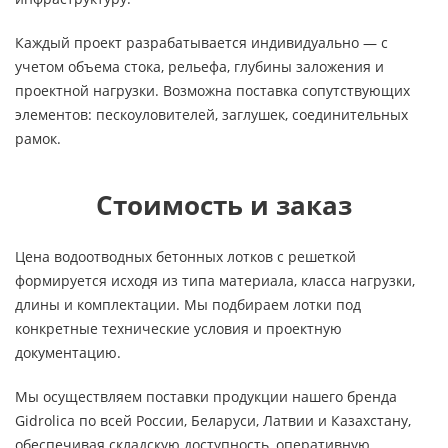
Каждый проект разрабатывается индивидуально — с
учетом объема стока, рельефа, глубины заложения и
проектной нагрузки. Возможна поставка сопутствующих
элементов: пескоуловителей, заглушек, соединительных
рамок.
Стоимость и заказ
Цена водоотводных бетонных лотков с решеткой
формируется исходя из типа материала, класса нагрузки,
длины и комплектации. Мы подбираем лотки под
конкретные технические условия и проектную
документацию.
Мы осуществляем поставки продукции нашего бренда
Gidrolica по всей России, Беларуси, Латвии и Казахстану,
обеспечивая складскую доступность, оперативную