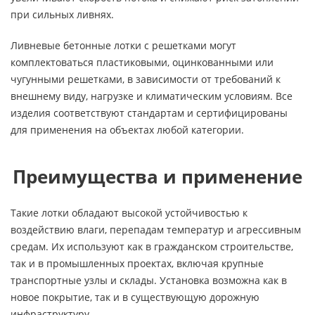
при сильных ливнях.
Ливневые бетонные лотки с решетками могут
комплектоваться пластиковыми, оцинкованными или
чугунными решетками, в зависимости от требований к
внешнему виду, нагрузке и климатическим условиям. Все
изделия соответствуют стандартам и сертифицированы
для применения на объектах любой категории.
Преимущества и применение
Такие лотки обладают высокой устойчивостью к
воздействию влаги, перепадам температур и агрессивным
средам. Их используют как в гражданском строительстве,
так и в промышленных проектах, включая крупные
транспортные узлы и склады. Установка возможна как в
новое покрытие, так и в существующую дорожную
инфраструктуру.