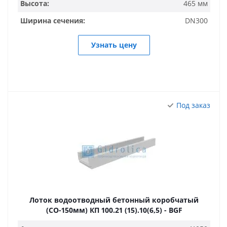
Высота:
465 мм
Ширина сечения:
DN300
Узнать цену
Под заказ
Лоток водоотводный бетонный коробчатый
(СО-150мм) КП 100.21 (15).10(6,5) - BGF