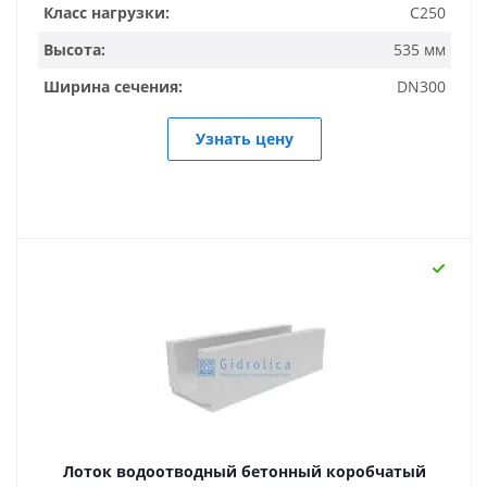
Класс нагрузки:
C250
Высота:
535 мм
Ширина сечения:
DN300
Узнать цену
Лоток водоотводный бетонный коробчатый