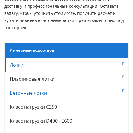
доставку и профессиональные консультации. Оставьте
заявку, чтобы уточнить стоимость, получить расчет и
купить ливневые бетонные лотки с решетками точно под
ваш проект.
Линейный водоотвод
Лотки
Пластиковые лотки
Бетонные лотки
Класс нагрузки C250
Класс нагрузки D400 - E600