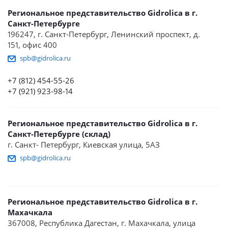
Региональное представительство Gidrolica в г.
Санкт-Петербурге
196247, г. Санкт-Петербург, Ленинский проспект, д.
151, офис 400
spb@gidrolica.ru
+7 (812) 454-55-26
+7 (921) 923-98-14
Региональное представительство Gidrolica в г.
Санкт-Петербурге (склад)
г. Санкт- Петербург, Киевская улица, 5АЗ
spb@gidrolica.ru
Региональное представительство Gidrolica в г.
Махачкала
367008, Республика Дагестан, г. Махачкала, улица