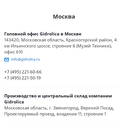
Москва
Головной офис Gidrolica в Москве
143420, Московская область, Красногорский район, 4
км Ильинского шоссе, строение 8 (Музей Техники),
офис 610
info@gidrolica.ru
+7 (495) 221-60-66
+7 (495) 221-50-19
Производство и центральный склад компании
Gidrolica
Московская область, г. Звенигород, Верхний Посад,
Проектируемый проезд, владение 11, строение 1