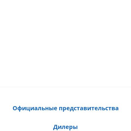
Официальные представительства
Дилеры