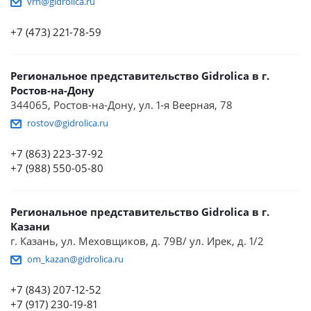
vrn@gidrolica.ru
+7 (473) 221-78-59
Региональное представительство Gidrolica в г.
Ростов-на-Дону
344065, Ростов-на-Дону, ул. 1-я Веерная, 78
rostov@gidrolica.ru
+7 (863) 223-37-92
+7 (988) 550-05-80
Региональное представительство Gidrolica в г.
Казани
г. Казань, ул. Меховщиков, д. 79В/ ул. Ирек, д. 1/2
om_kazan@gidrolica.ru
+7 (843) 207-12-52
+7 (917) 230-19-81