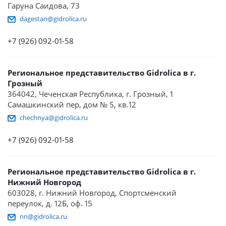
Гаруна Саидова, 73
dagestan@gidrolica.ru
+7 (926) 092-01-58
Региональное представительство Gidrolica в г.
Грозный
364042, Чеченская Республика, г. Грозный, 1
Самашкинский пер, дом № 5, кв.12
chechnya@gidrolica.ru
+7 (926) 092-01-58
Региональное представительство Gidrolica в г.
Нижний Новгород
603028, г. Нижний Новгород, Спортсменский
переулок, д. 12Б, оф. 15
nn@gidrolica.ru