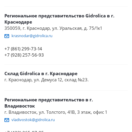
Региональное представительство Gidrolica в г.
Краснодаре
350059, г. Краснодар, ул. Уральская, д. 75/1к1
krasnodar@gidrolica.ru
+7 (861) 299-73-14
+7 (928) 257-56-93
Склад Gidrolica в г. Краснодаре
г. Краснодар, ул. Демуса 12, склад №23.
Региональное представительство в г.
Владивосток
г. Владивосток, ул. Толстого, 41В, 3 этаж, офис 1
vladivostok@gidrolica.ru