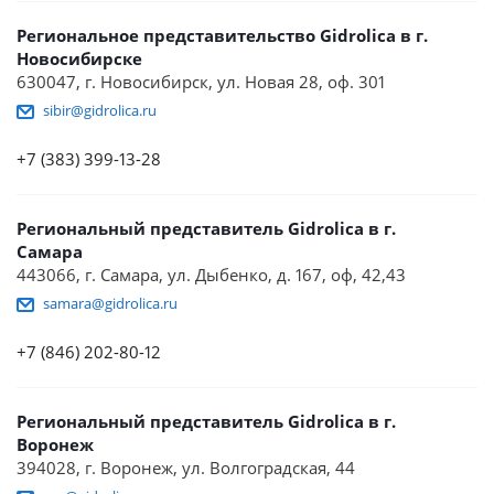
Региональное представительство Gidrolica в г.
Новосибирске
630047, г. Новосибирск, ул. Новая 28, оф. 301
sibir@gidrolica.ru
+7 (383) 399-13-28
Региональный представитель Gidrolica в г.
Самара
443066, г. Самара, ул. Дыбенко, д. 167, оф, 42,43
samara@gidrolica.ru
+7 (846) 202-80-12
Региональный представитель Gidrolica в г.
Воронеж
394028, г. Воронеж, ул. Волгоградская, 44