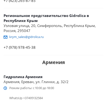
+7 (423) 265-87-85
Региональное представительство Gidrolica в
Республике Крым
Узловая улица, 20, Симферополь, Республика Крым,
Россия, 295047
krym_sales@gidrolica.ru
+7 (978) 978-45-38
Армения
Гидролика Армения
Армения, Ереван, ул. Глинки, д. 32/2
Режим работы: с 10:00 до 18:00
WhatsUp +37495132584