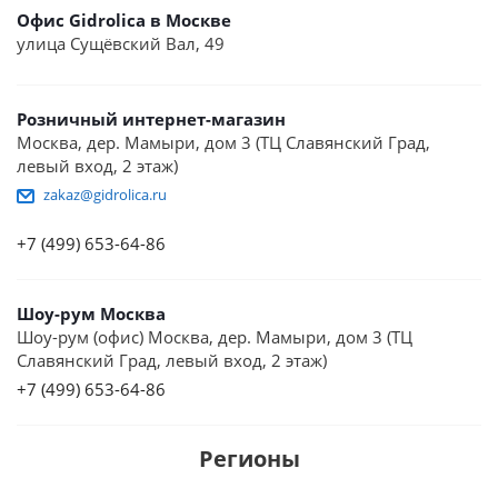
Офис Gidrolica в Москве
улица Сущёвский Вал, 49
Розничный интернет-магазин
Москва, дер. Мамыри, дом 3 (ТЦ Славянский Град,
левый вход, 2 этаж)
zakaz@gidrolica.ru
+7 (499) 653-64-86
Шоу-рум Москва
Шоу-рум (офис) Москва, дер. Мамыри, дом 3 (ТЦ
Славянский Град, левый вход, 2 этаж)
+7 (499) 653-64-86
Регионы