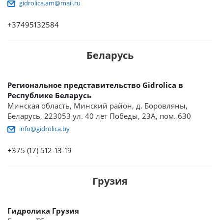
gidrolica.am@mail.ru
+37495132584
Беларусь
Региональное представительство Gidrolica в
Республике Беларусь
Минская область, Минский район, д. Боровляны,
Беларусь, 223053 ул. 40 лет Победы, 23А, пом. 630
info@gidrolica.by
+375 (17) 512-13-19
Грузия
Гидролика Грузия