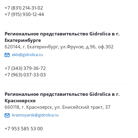
+7 (831) 214-31-02
+7 (915) 930-12-44
Региональное представительство Gidrolica в г.
Екатеринбурге
620144, г. Екатеринбург, ул.Фрунзе, д.96, оф.302
ekb@gidrolica.ru
+7 (343) 379-36-72
+7 (963) 037-33-03
Региональное представительство Gidrolica в г.
Красноярске
660118, г. Красноярск, ул. Енисейский тракт, 37
krasnoyarsk@gidrolica.ru
+7 953 585 53 00