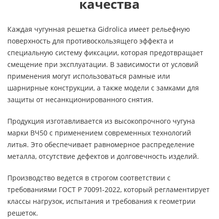
качества
Каждая чугунная решетка Gidrolica имеет рельефную
поверхность для противоскользящего эффекта и
специальную систему фиксации, которая предотвращает
смещение при эксплуатации. В зависимости от условий
применения могут использоваться рамные или
шарнирные конструкции, а также модели с замками для
защиты от несанкционированного снятия.
Продукция изготавливается из высокопрочного чугуна
марки ВЧ50 с применением современных технологий
литья. Это обеспечивает равномерное распределение
металла, отсутствие дефектов и долговечность изделий.
Производство ведется в строгом соответствии с
требованиями ГОСТ Р 70091-2022, который регламентирует
классы нагрузок, испытания и требования к геометрии
решеток.