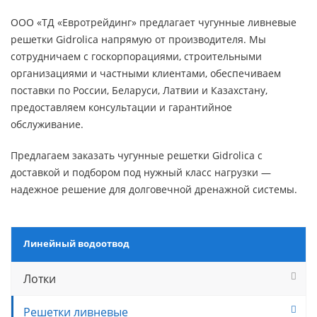
ООО «ТД «Евротрейдинг» предлагает чугунные ливневые
решетки Gidrolica напрямую от производителя. Мы
сотрудничаем с госкорпорациями, строительными
организациями и частными клиентами, обеспечиваем
поставки по России, Беларуси, Латвии и Казахстану,
предоставляем консультации и гарантийное
обслуживание.
Предлагаем заказать чугунные решетки Gidrolica с
доставкой и подбором под нужный класс нагрузки —
надежное решение для долговечной дренажной системы.
Линейный водоотвод
Лотки
Решетки ливневые