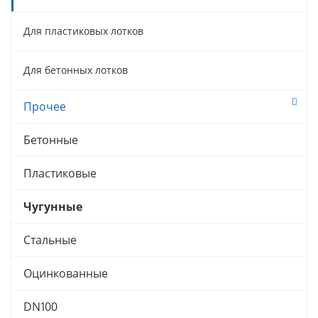
Для пластиковых лотков
Для бетонных лотков
Прочее
Бетонные
Пластиковые
Чугунные
Стальные
Оцинкованные
DN100