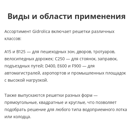
Виды и области применения
Ассортимент Gidrolica включает решетки различных
классов:
A15 и B125 — для пешеходных зон, дворов, тротуаров,
велосипедных дорожек; C250 — для стоянок, заправок,
подъездных путей; D400, E600 и F900 — для
автомагистралей, аэропортов и промышленных площадок
с высокой нагрузкой.
Также выпускаются решетки разных форм —
прямоугольные, квадратные и круглые, что позволяет
подобрать решение для любого типа водоприемного лотка
или колодца.