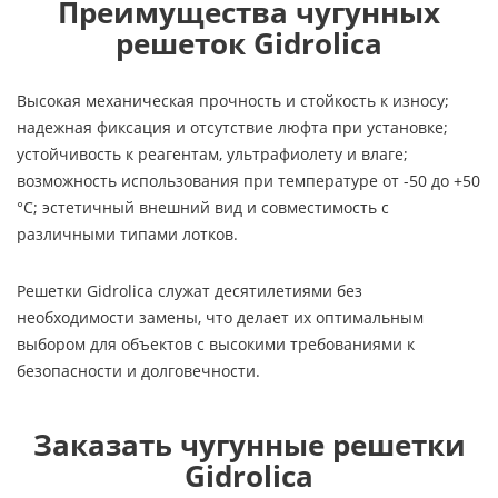
Преимущества чугунных
решеток Gidrolica
Высокая механическая прочность и стойкость к износу;
надежная фиксация и отсутствие люфта при установке;
устойчивость к реагентам, ультрафиолету и влаге;
возможность использования при температуре от -50 до +50
°C; эстетичный внешний вид и совместимость с
различными типами лотков.
Решетки Gidrolica служат десятилетиями без
необходимости замены, что делает их оптимальным
выбором для объектов с высокими требованиями к
безопасности и долговечности.
Заказать чугунные решетки
Gidrolica