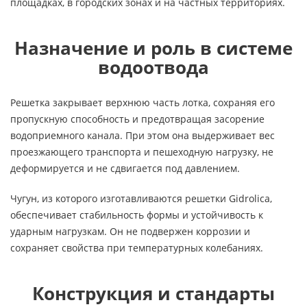
площадках, в городских зонах и на частных территориях.
Назначение и роль в системе
водоотвода
Решетка закрывает верхнюю часть лотка, сохраняя его
пропускную способность и предотвращая засорение
водоприемного канала. При этом она выдерживает вес
проезжающего транспорта и пешеходную нагрузку, не
деформируется и не сдвигается под давлением.
Чугун, из которого изготавливаются решетки Gidrolica,
обеспечивает стабильность формы и устойчивость к
ударным нагрузкам. Он не подвержен коррозии и
сохраняет свойства при температурных колебаниях.
Конструкция и стандарты