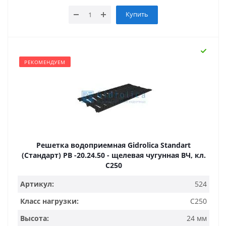
Купить
РЕКОМЕНДУЕМ
Решетка водоприемная Gidrolica Standart
(Стандарт) РВ -20.24.50 - щелевая чугунная ВЧ, кл.
С250
Артикул:
524
Класс нагрузки:
C250
Высота:
24 мм