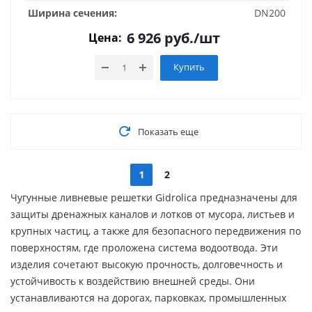
Ширина сечения:
DN200
6 926
руб.
/шт
Цена:
Купить
Показать еще
1
2
Чугунные ливневые решетки Gidrolica предназначены для
защиты дренажных каналов и лотков от мусора, листьев и
крупных частиц, а также для безопасного передвижения по
поверхностям, где проложена система водоотвода. Эти
изделия сочетают высокую прочность, долговечность и
устойчивость к воздействию внешней среды. Они
устанавливаются на дорогах, парковках, промышленных