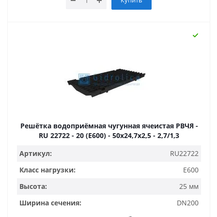
Купить
Решётка водоприёмная чугунная ячеистая РВЧЯ -
RU 22722 - 20 (E600) - 50x24,7x2,5 - 2,7/1,3
Артикул:
RU22722
Класс нагрузки:
E600
Высота:
25 мм
Ширина сечения:
DN200