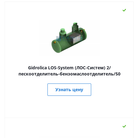
Gidrolica LOS-System (ЛОС-Систем) 2/
пескоотделитель-бензомаслоотделитель/50
Узнать цену