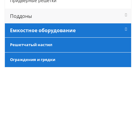
Придверные решётки
Поддоны
Емкостное оборудование
Решетчатый настил
Ограждения и грядки