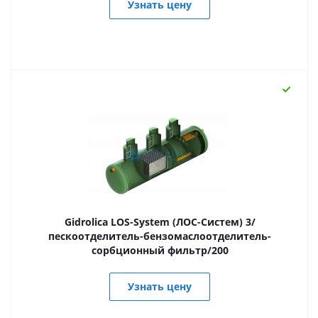
Узнать цену
Gidrolica LOS-System (ЛОС-Систем) 3/
пескоотделитель-бензомаслоотделитель-
сорбционный фильтр/200
Узнать цену