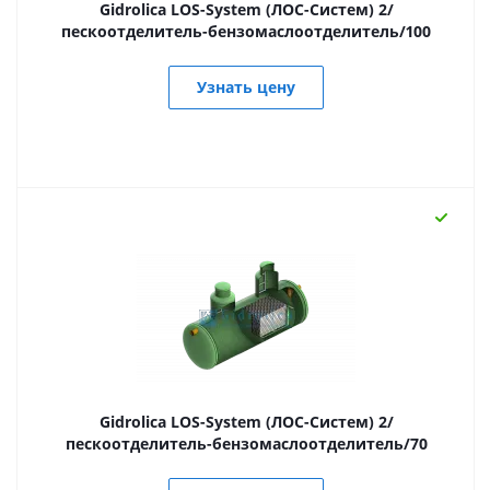
Gidrolica LOS-System (ЛОС-Систем) 2/
пескоотделитель-бензомаслоотделитель/100
Узнать цену
Gidrolica LOS-System (ЛОС-Систем) 2/
пескоотделитель-бензомаслоотделитель/70