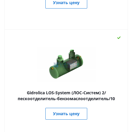
Узнать цену
Gidrolica LOS-System (ЛОС-Систем) 2/
пескоотделитель-бензомаслоотделитель/10
Узнать цену