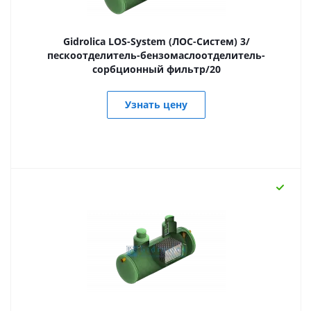
Gidrolica LOS-System (ЛОС-Систем) 3/
пескоотделитель-бензомаслоотделитель-
сорбционный фильтр/20
Узнать цену