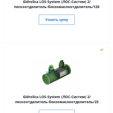
Gidrolica LOS-System (ЛОС-Систем) 2/
пескоотделитель-бензомаслоотделитель/120
Узнать цену
Gidrolica LOS-System (ЛОС-Систем) 2/
пескоотделитель-бензомаслоотделитель/25