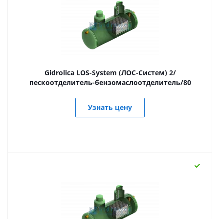
Gidrolica LOS-System (ЛОС-Систем) 2/
пескоотделитель-бензомаслоотделитель/80
Узнать цену