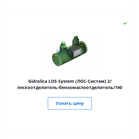
Gidrolica LOS-System (ЛОС-Систем) 2/
пескоотделитель-бензомаслоотделитель/140
Узнать цену