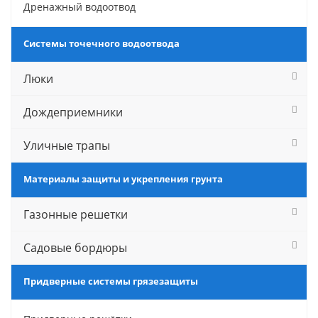
Дренажный водоотвод
Системы точечного водоотвода
Люки
Дождеприемники
Уличные трапы
Материалы защиты и укрепления грунта
Газонные решетки
Садовые бордюры
Придверные системы грязезащиты