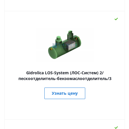
Gidrolica LOS-System (ЛОС-Систем) 2/
пескоотделитель-бензомаслоотделитель/3
Узнать цену