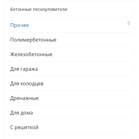
Бетонные пескоуловители
Прочее
Полимербетонные
Железобетонные
Для гаража
Для колодцев
Дренажные
Для дома
С решеткой