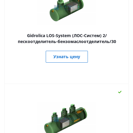
Gidrolica LOS-System (ЛОС-Систем) 2/
пескоотделитель-бензомаслоотделитель/30
Узнать цену