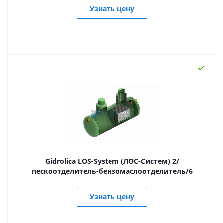
Узнать цену
Gidrolica LOS-System (ЛОС-Систем) 2/
пескоотделитель-бензомаслоотделитель/6
Узнать цену