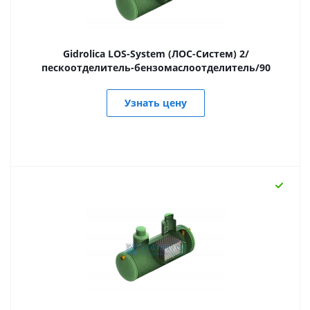
Gidrolica LOS-System (ЛОС-Систем) 2/
пескоотделитель-бензомаслоотделитель/90
Узнать цену