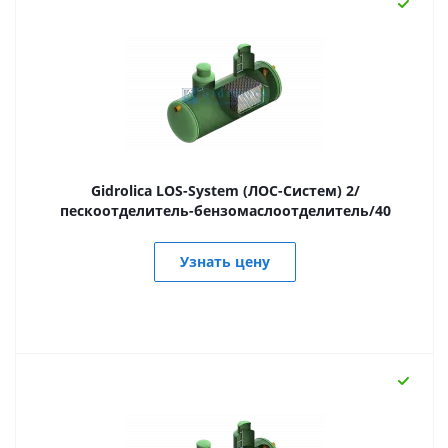
Gidrolica LOS-System (ЛОС-Систем) 2/
пескоотделитель-бензомаслоотделитель/40
Узнать цену