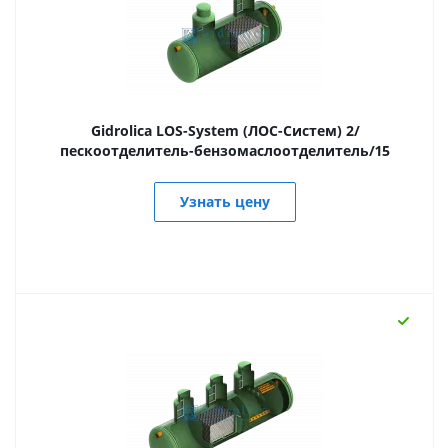
Gidrolica LOS-System (ЛОС-Систем) 2/
пескоотделитель-бензомаслоотделитель/15
Узнать цену