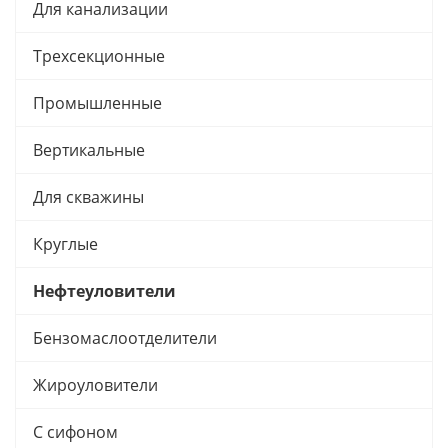
Для канализации
Трехсекционные
Промышленные
Вертикальные
Для скважины
Круглые
Нефтеуловители
Бензомаслоотделители
Жироуловители
С сифоном