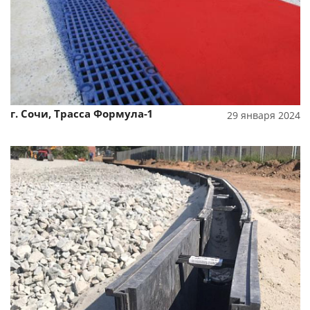
г. Сочи, Трасса Формула-1
29 января 2024
Смотреть проект