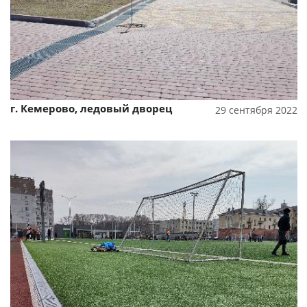
г. Кемерово, ледовый дворец
29 сентября 2022
Смотреть проект