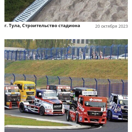
г. Тула, Строительство стадиона
20 октября 2023
Смотреть проект