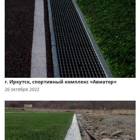
Смотреть проект
г. Иркутск, спортивный комплекс «Авиатор»
26 октября 2022