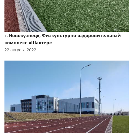
г. Новокузнецк, Физкультурно-оздоровительный
комплекс «Шахтер»
22 августа 2022
Смотреть проект