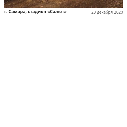
г. Самара, стадион «Салют»
23 декабря 2020