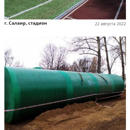
г. Салаир, стадион
22 августа 2022
Смотреть проект