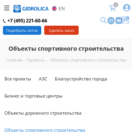
0
EN
+7 (495) 221-60-66
Подобрать лоток
Сделать заказ
Объекты спортивного строительства
Главная
-
Проекты
-
Объекты спортивного строительства
Все проекты
АЗС
Благоустройство города
Бизнес и торговые центры
Объекты дорожного строительства
Объекты спортивного строительства