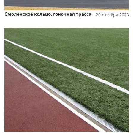
Смоленское кольцо, гоночная трасса
20 октября 2023
Смотреть проект