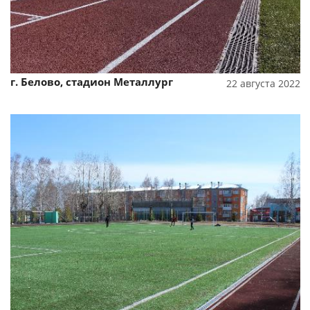
г. Белово, стадион Металлург
22 августа 2022
Смотреть проект