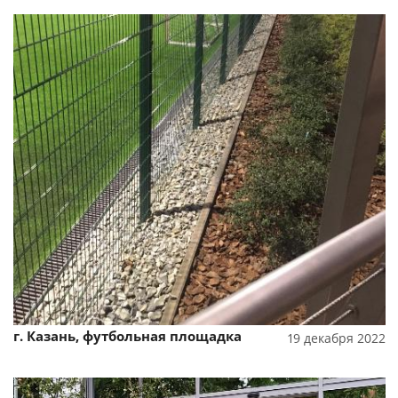
Смотреть проект
г. Казань, футбольная площадка
19 декабря 2022