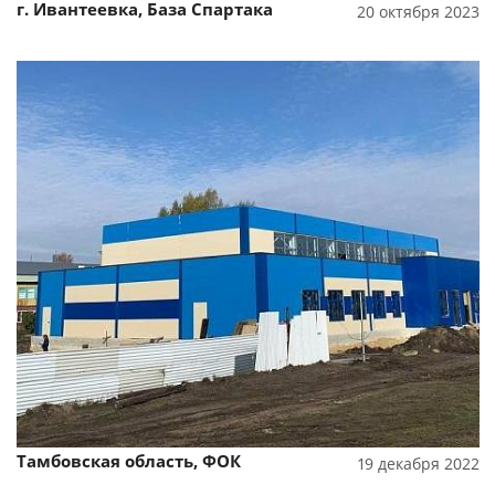
г. Ивантеевка, База Спартака
20 октября 2023
Смотреть проект
Тамбовская область, ФОК
19 декабря 2022