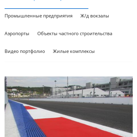
Промышленные предприятия
Ж/д вокзалы
Аэропорты
Объекты частного строительства
Видео портфолио
Жилые комплексы
Смотреть проект