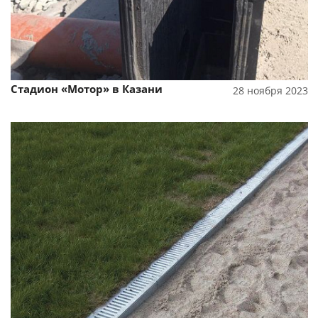
Стадион «Мотор» в Казани
28 ноября 2023
Смотреть проект