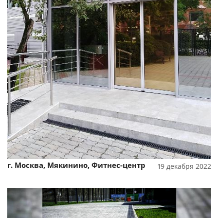
Смотреть проект
г. Москва, Мякинино, Фитнес-центр
19 декабря 2022