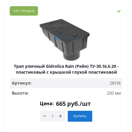
ХИТ ПРОДАЖ
Трап уличный Gidrolica Rain (Рейн) ТУ-30.16,6.20 -
пластиковый с крышкой глухой пластиковой
Артикул:
28136
Высота:
200 мм
665
руб.
/шт
Цена:
Купить