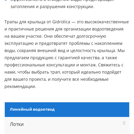
затопления и разрушения конструкции.
Трапы для крыльца от Gidrolica — это высококачественные
и практичные решения для организации водоотведения
на вашем участке. Они обеспечат долгосрочную
эксплуатацию и предотвратят проблемы с накоплением
воды, сохраняя внешний вид и целостность крыльца. Мы
предлагаем продукцию с гарантией качества, а также
профессиональные консультации и монтаж. Свяжитесь с
нами, чтобы выбрать трап, который идеально подойдет
для вашего проекта, и получите все необходимые
рекомендации.
Линейный водоотвод
Лотки