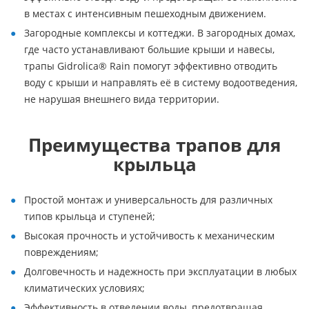
в местах с интенсивным пешеходным движением.
Загородные комплексы и коттеджи. В загородных домах,
где часто устанавливают большие крыши и навесы,
трапы Gidrolica® Rain помогут эффективно отводить
воду с крыши и направлять её в систему водоотведения,
не нарушая внешнего вида территории.
Преимущества трапов для
крыльца
Простой монтаж и универсальность для различных
типов крыльца и ступеней;
Высокая прочность и устойчивость к механическим
повреждениям;
Долговечность и надежность при эксплуатации в любых
климатических условиях;
Эффективность в отведении воды, предотвращая