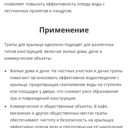
позволяет повысить эффективность отвода воды с
лестничных пролетов и пандусов.
Применение
Трапы для крыльца идеально подходят для различных
типов конструкций, включая жилые дома, дачи и
коммерческие объекты:
Жилые дома и дачи. На частных участках и дачах трапы
помогают организовать эффективное водоотведение с
крыльца, предотвращая скапливание воды на ступенях
или площадке у двери, что снижает риск образования
луж и повреждений конструкции.
Коммерческие и общественные объекты. В кафе,
магазинах и других общественных местах трапы
обеспечивают чистоту и безопасность на крыльцах,
эффективно отводя воду и предотвращая её накопление