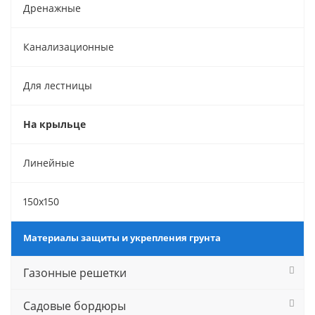
Дренажные
Канализационные
Для лестницы
На крыльце
Линейные
150х150
Материалы защиты и укрепления грунта
Газонные решетки
Садовые бордюры