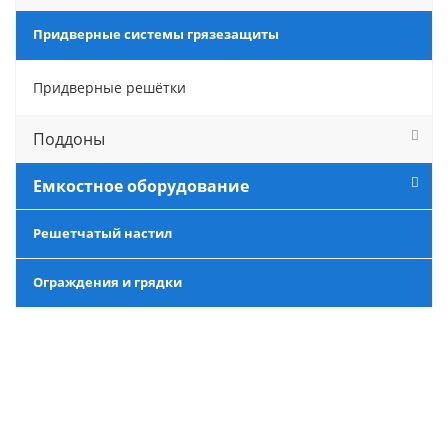
Придверные системы грязезащиты
Придверные решётки
Поддоны
Емкостное оборудование
Решетчатый настил
Ограждения и грядки