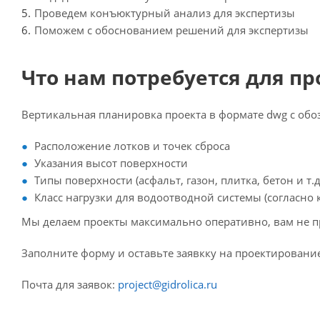
Проведем конъюктурный анализ для экспертизы
Поможем с обоснованием решений для экспертизы
Что нам потребуется для п
Вертикальная планировка проекта в формате dwg с об
Расположение лотков и точек сброса
Указания высот поверхности
Типы поверхности (асфальт, газон, плитка, бетон и т.д
Класс нагрузки для водоотводной системы (согласно
Мы делаем проекты максимально оперативно, вам не пр
Заполните форму и оставьте заявкку на проектирование
Почта для заявок:
project@gidrolica.ru