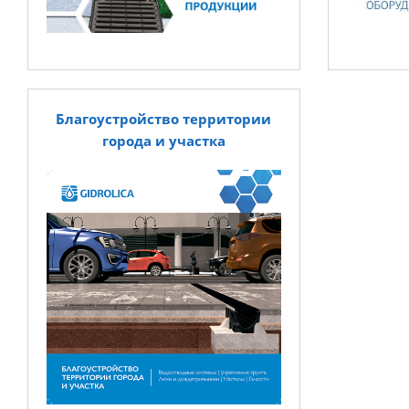
Благоустройство территории
города и участка