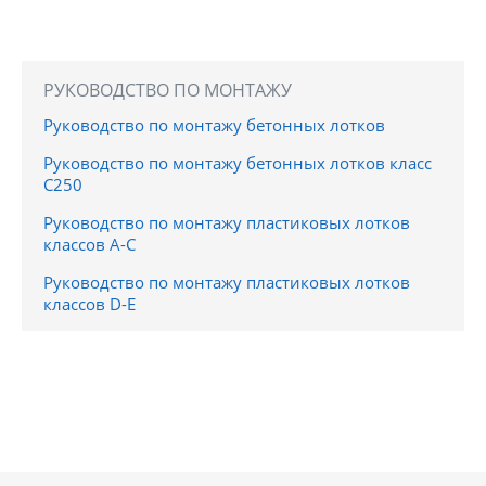
РУКОВОДСТВО ПО МОНТАЖУ
Руководство по монтажу бетонных лотков
Руководство по монтажу бетонных лотков класс
C250
Руководство по монтажу пластиковых лотков
классов A-C
Руководство по монтажу пластиковых лотков
классов D-E