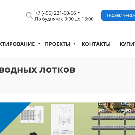
+7 (495) 221-60-66
Гидравлически
По будням: с 9:00 до 18:00
КТИРОВАНИЕ
ПРОЕКТЫ
КОНТАКТЫ
КУПИ
водных лотков