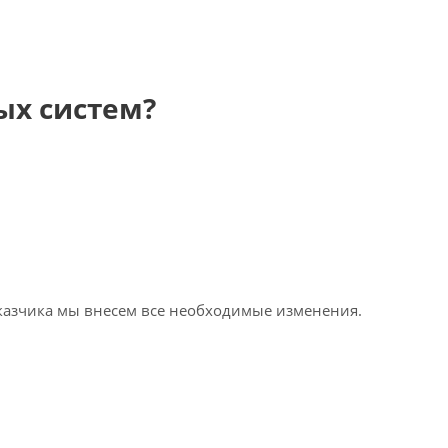
ых систем?
аказчика мы внесем все необходимые изменения.