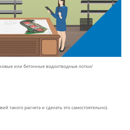
иковые или бетонные водоотводные лотки/
й такого расчета и сделать это самостоятельно).