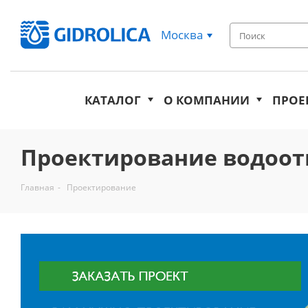
Москва
КАТАЛОГ
О КОМПАНИИ
ПРОЕ
Проектирование водоот
Главная
-
Проектирование