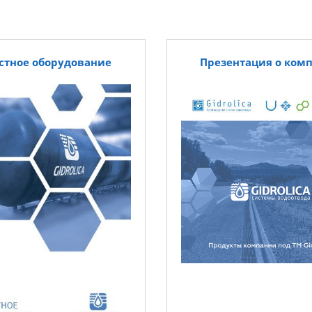
стное оборудование
Презентация о ком