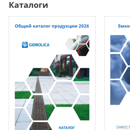
Каталоги
Общий каталог продукции 2026
Емко