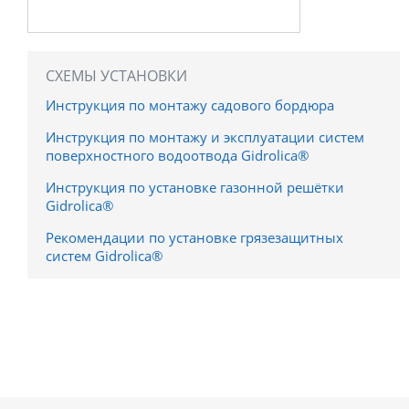
СХЕМЫ УСТАНОВКИ
Инструкция по монтажу садового бордюра
Инструкция по монтажу и эксплуатации систем
поверхностного водоотвода Gidrolica®
Инструкция по установке газонной решётки
Gidrolica®
Рекомендации по установке грязезащитных
систем Gidrolica®