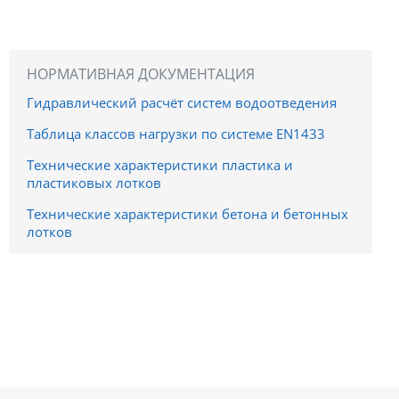
НОРМАТИВНАЯ ДОКУМЕНТАЦИЯ
Гидравлический расчёт систем водоотведения
Таблица классов нагрузки по системе EN1433
Технические характеристики пластика и
пластиковых лотков
Технические характеристики бетона и бетонных
лотков