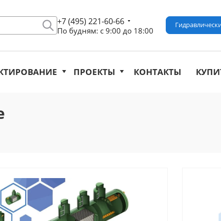
+7 (495) 221-60-66
Гидравлически
По будням: с 9:00 до 18:00
КТИРОВАНИЕ
ПРОЕКТЫ
КОНТАКТЫ
КУПИ
е