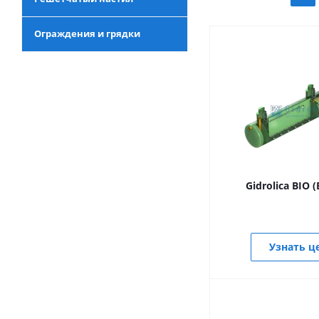
Ограждения и грядки
Gidrolica BIO 
Узнать ц