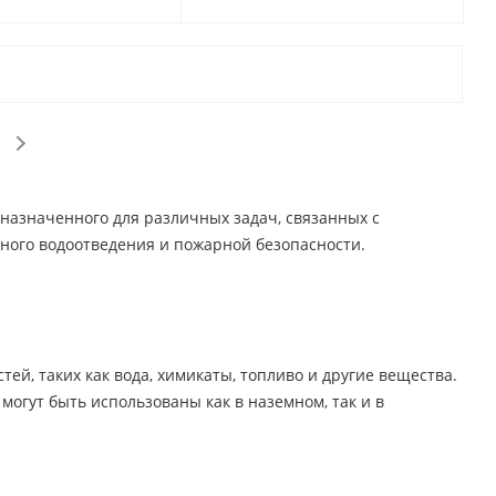
дназначенного для различных задач, связанных с
жного водоотведения и пожарной безопасности.
ей, таких как вода, химикаты, топливо и другие вещества.
могут быть использованы как в наземном, так и в