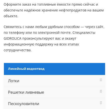
Оформите заказ на топливные ёмкости прямо сейчас и
обеспечьте надёжное хранение нефтепродуктов на вашем
объекте.
Свяжитесь с нами любым удобным способом — через сайт,
по телефону или по электронной почте. Специалисты
GIDROLICA проконсультируют вас и окажут
информационную поддержку на всех этапах
сотрудничества.
Линейный водоотвод
Лотки
Решетки ливневые
Пескоуловители