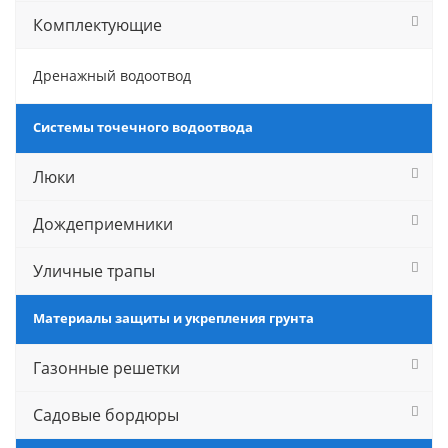
Комплектующие
Дренажный водоотвод
Системы точечного водоотвода
Люки
Дождеприемники
Уличные трапы
Материалы защиты и укрепления грунта
Газонные решетки
Садовые бордюры