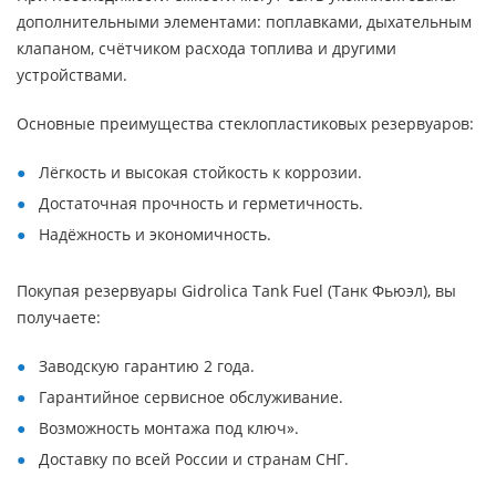
дополнительными элементами: поплавками, дыхательным
клапаном, счётчиком расхода топлива и другими
устройствами.
Основные преимущества стеклопластиковых резервуаров:
Лёгкость и высокая стойкость к коррозии.
Достаточная прочность и герметичность.
Надёжность и экономичность.
Покупая резервуары Gidrolica Tank Fuel (Танк Фьюэл), вы
получаете:
Заводскую гарантию 2 года.
Гарантийное сервисное обслуживание.
Возможность монтажа под ключ».
Доставку по всей России и странам СНГ.