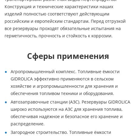
Конструкция и технические характеристики наших
изделий полностью соответствуют действующим
российским и европейским стандартам. Перед отгрузкой
все резервуары проходят обязательные испытания на
герметичность, прочность и стойкость к коррозии.
Сферы применения
Агропромышленный комплекс. Топливные ёмкости
GIDROLICA эффективно применяются в сельском
хозяйстве и агропромышленности для хранения и
обеспечения топливом техники и оборудования.
Автозаправочные станции (АЗС). Резервуары GIDROLICA
широко используются на АЗС для хранения топлива,
обеспечивая надёжное и безопасное его хранение и
распределение.
Загородное строительство. Топливные ёмкости