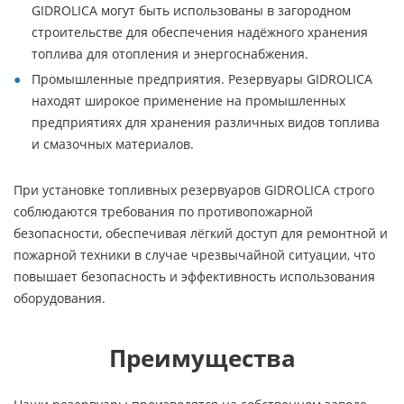
GIDROLICA могут быть использованы в загородном
строительстве для обеспечения надёжного хранения
топлива для отопления и энергоснабжения.
Промышленные предприятия. Резервуары GIDROLICA
находят широкое применение на промышленных
предприятиях для хранения различных видов топлива
и смазочных материалов.
При установке топливных резервуаров GIDROLICA строго
соблюдаются требования по противопожарной
безопасности, обеспечивая лёгкий доступ для ремонтной и
пожарной техники в случае чрезвычайной ситуации, что
повышает безопасность и эффективность использования
оборудования.
Преимущества