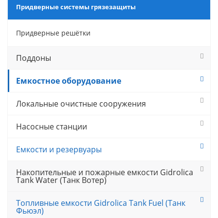
Придверные системы грязезащиты
Придверные решётки
Поддоны
Емкостное оборудование
Локальные очистные сооружения
Насосные станции
Емкости и резервуары
Накопительные и пожарные емкости Gidrolica
Tank Water (Танк Вотер)
Топливные емкости Gidrolica Tank Fuel (Танк
Фьюэл)