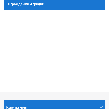
Ограждения и грядки
Компания