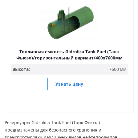
Топливная емкость Gidrolica Tank Fuel (Танк
Фьюэл)/горизонтальный вариант/460х7600мм
Высота:
7600 мм
Узнать цену
Резервуары Gidrolica Tank Fuel (Танк Фьюэл)
предназначены для безопасного хранения и
транспортировки различных видов нефтепродуктов.