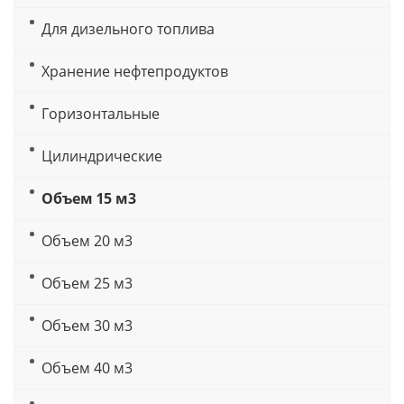
Для дизельного топлива
Хранение нефтепродуктов
Горизонтальные
Цилиндрические
Объем 15 м3
Объем 20 м3
Объем 25 м3
Объем 30 м3
Объем 40 м3