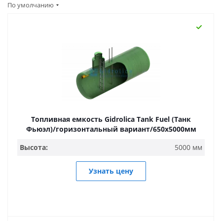
По умолчанию
Топливная емкость Gidrolica Tank Fuel (Танк
Фьюэл)/горизонтальный вариант/650х5000мм
Высота:
5000 мм
Узнать цену