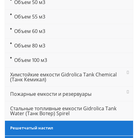
Объем 50 м3
Объем 55 м3
Объем 60 м3
Объем 80 м3
Объем 100 м3
Химстойкие емкости Gidrolica Tank Chemical
(Танк Кемикал)
Пожарные емкости и резервуары
Стальные топливные емкости Gidrolica Tank
Water (Танк Вотер) Spirel
Решетчатый настил