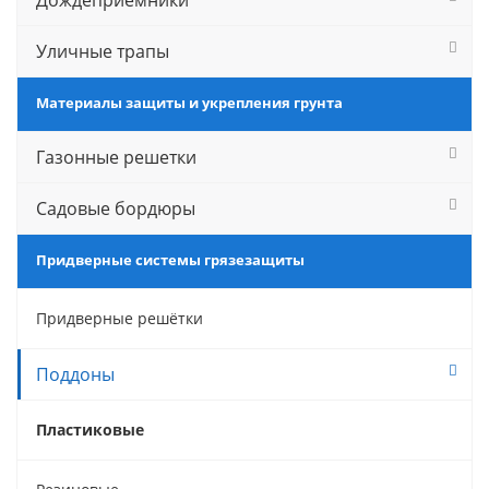
Дождеприемники
Уличные трапы
Материалы защиты и укрепления грунта
Газонные решетки
Садовые бордюры
Придверные системы грязезащиты
Придверные решётки
Поддоны
Пластиковые