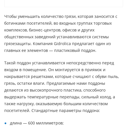
Чтобы уменьшить количество грязи, которая заносится с
ботинками посетителей, во входных группах торговых
комплексов, бизнес-центров, офисов и других
общественных заведений устанавливаются системы
грязезащиты. Компания Gidrolica предлагает один из
главных ее элементов — пластиковый поддон.
Такой поддон устанавливается непосредственно перед
входом в помещение. Он монтируется в приямок и
накрывается решетками, которые счищают с обуви пыль,
грязь, остатки влаги. Предлагаемые нами поддоны
делаются из высокопрочного пластика, способного
выдержать температурные перепады, сильный холод, а
также нагрузку, оказываемую большим количеством
посетителей. Стандартные параметры поддона:
длина — 600 миллиметров;