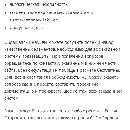
экологическая безопасность;
соответствие европейским стандартам и
отечественным ГОСТам;
доступная цена.
Обращаясь к нам, вы можете получить полный набор
качественных элементов, необходимых для эффективной
системы грязезащиты. При появлении вопросов
обращайтесь по контактам, оказанным в нижней части
сайта. Все консультации и помощь в расчете бесплатны.
Если возникнет такая необходимость, мы можем оказать
сопровождение проекта, составить проектную
документацию и произвести шефмонтаж всех заказанных
систем.
Заказы могут быть доставлены в любые регионы России.
Отправить товары можно также в страны СНГ и Европы.