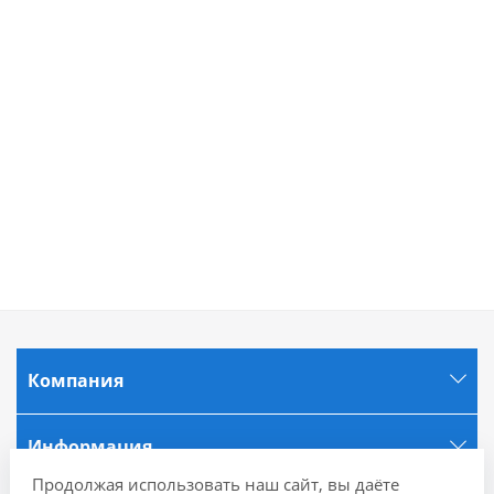
Компания
Информация
Продолжая использовать наш сайт, вы даёте