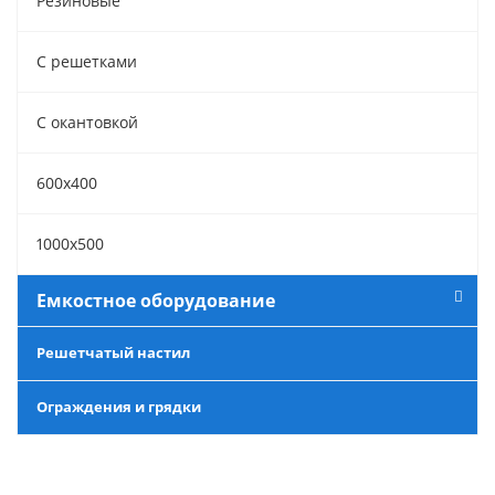
Резиновые
С решетками
С окантовкой
600х400
1000х500
Емкостное оборудование
Решетчатый настил
Ограждения и грядки