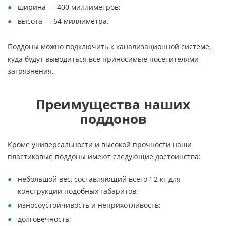
ширина — 400 миллиметров;
высота — 64 миллиметра.
Поддоны можно подключить к канализационной системе,
куда будут выводиться все приносимые посетителями
загрязнения.
Преимущества наших
поддонов
Кроме универсальности и высокой прочности наши
пластиковые поддоны имеют следующие достоинства:
небольшой вес, составляющий всего 1,2 кг для
конструкции подобных габаритов;
износоустойчивость и неприхотливость;
долговечность;