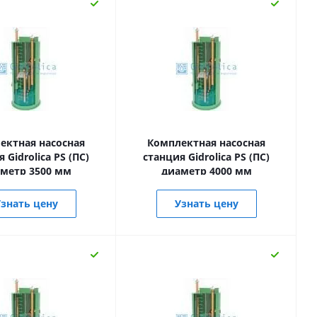
ектная насосная
Комплектная насосная
 Gidrolica PS (ПС)
станция Gidrolica PS (ПС)
метр 3500 мм
диаметр 4000 мм
знать цену
Узнать цену