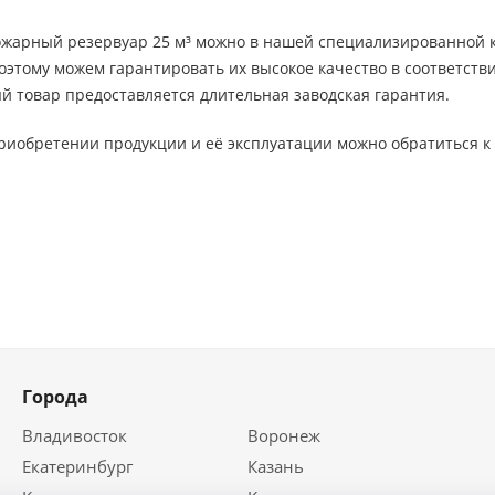
ожарный резервуар 25 м³ можно в нашей специализированной 
оэтому можем гарантировать их высокое качество в соответстви
й товар предоставляется длительная заводская гарантия.
приобретении продукции и её эксплуатации можно обратиться 
Города
Владивосток
Воронеж
Екатеринбург
Казань