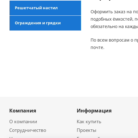
Решетчатый настил
Оформить заказ на п
подобных ёмкостей, п
Ограждения и грядки
обязательно на кажды
По всем вопросам о 
почте.
Компания
Информация
О компании
Как купить
Сотрудничество
Проекты