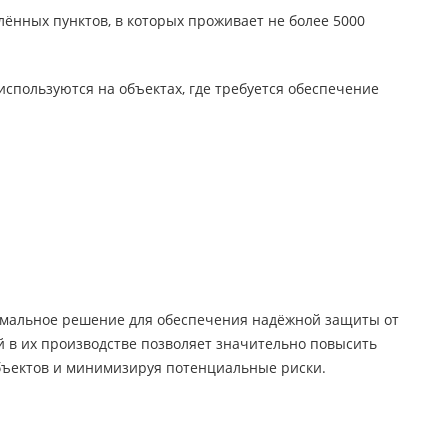
ённых пунктов, в которых проживает не более 5000
спользуются на объектах, где требуется обеспечение
имальное решение для обеспечения надёжной защиты от
 в их производстве позволяет значительно повысить
бъектов и минимизируя потенциальные риски.