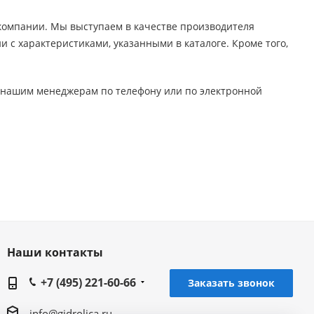
компании. Мы выступаем в качестве производителя
и с характеристиками, указанными в каталоге. Кроме того,
к нашим менеджерам по телефону или по электронной
Наши контакты
+7 (495) 221-60-66
Заказать звонок
info@gidrolica.ru