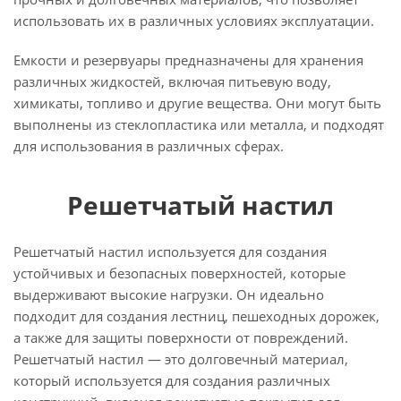
использовать их в различных условиях эксплуатации.
Емкости и резервуары предназначены для хранения
различных жидкостей, включая питьевую воду,
химикаты, топливо и другие вещества. Они могут быть
выполнены из стеклопластика или металла, и подходят
для использования в различных сферах.
Решетчатый настил
Решетчатый настил используется для создания
устойчивых и безопасных поверхностей, которые
выдерживают высокие нагрузки. Он идеально
подходит для создания лестниц, пешеходных дорожек,
а также для защиты поверхности от повреждений.
Решетчатый настил — это долговечный материал,
который используется для создания различных