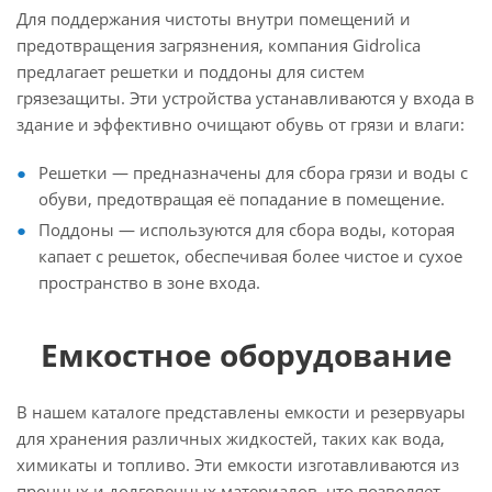
Для поддержания чистоты внутри помещений и
предотвращения загрязнения, компания Gidrolica
предлагает решетки и поддоны для систем
грязезащиты. Эти устройства устанавливаются у входа в
здание и эффективно очищают обувь от грязи и влаги:
Решетки — предназначены для сбора грязи и воды с
обуви, предотвращая её попадание в помещение.
Поддоны — используются для сбора воды, которая
капает с решеток, обеспечивая более чистое и сухое
пространство в зоне входа.
Емкостное оборудование
В нашем каталоге представлены емкости и резервуары
для хранения различных жидкостей, таких как вода,
химикаты и топливо. Эти емкости изготавливаются из
прочных и долговечных материалов, что позволяет