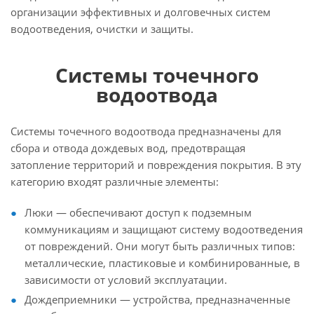
организации эффективных и долговечных систем
водоотведения, очистки и защиты.
Системы точечного
водоотвода
Системы точечного водоотвода предназначены для
сбора и отвода дождевых вод, предотвращая
затопление территорий и повреждения покрытия. В эту
категорию входят различные элементы:
Люки — обеспечивают доступ к подземным
коммуникациям и защищают систему водоотведения
от повреждений. Они могут быть различных типов:
металлические, пластиковые и комбинированные, в
зависимости от условий эксплуатации.
Дождеприемники — устройства, предназначенные