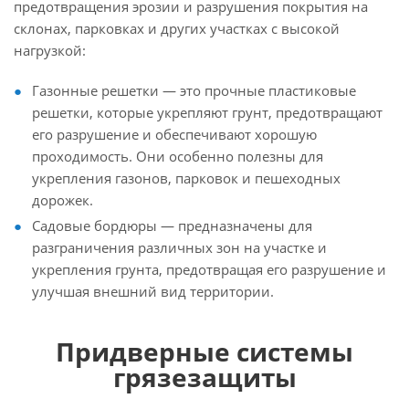
предотвращения эрозии и разрушения покрытия на
склонах, парковках и других участках с высокой
нагрузкой:
Газонные решетки — это прочные пластиковые
решетки, которые укрепляют грунт, предотвращают
его разрушение и обеспечивают хорошую
проходимость. Они особенно полезны для
укрепления газонов, парковок и пешеходных
дорожек.
Садовые бордюры — предназначены для
разграничения различных зон на участке и
укрепления грунта, предотвращая его разрушение и
улучшая внешний вид территории.
Придверные системы
грязезащиты