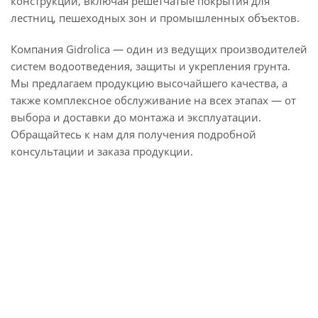
конструкций, включая решетчатые покрытия для
лестниц, пешеходных зон и промышленных объектов.
Компания Gidrolica — один из ведущих производителей
систем водоотведения, защиты и укрепления грунта.
Мы предлагаем продукцию высочайшего качества, а
также комплексное обслуживание на всех этапах — от
выбора и доставки до монтажа и эксплуатации.
Обращайтесь к нам для получения подробной
консультации и заказа продукции.