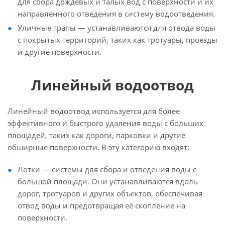
для сбора дождевых и талых вод с поверхности и их
направленного отведения в систему водоотведения.
Уличные трапы — устанавливаются для отвода воды
с покрытых территорий, таких как тротуары, проезды
и другие поверхности.
Линейный водоотвод
Линейный водоотвод используется для более
эффективного и быстрого удаления воды с больших
площадей, таких как дороги, парковки и другие
обширные поверхности. В эту категорию входят:
Лотки — системы для сбора и отведения воды с
большой площади. Они устанавливаются вдоль
дорог, тротуаров и других объектов, обеспечивая
отвод воды и предотвращая её скопление на
поверхности.