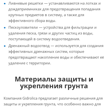
Ливневые решетки — устанавливаются на лотках и
дождеприемниках для предотвращения попадания
крупных предметов в систему, а также для
эффективного сбора воды.
Пескоуловители — устройства для фильтрации и
удаления песка, грязи и других частиц из воды,
поступающей в систему водоотведения.
Дренажный водоотвод — используется для создания
эффективных дренажных систем, которые
предотвращают накопление воды и обеспечивают её
удаление с территории.
Материалы защиты и
укрепления грунта
Компания Gidrolica предлагает различные решения для
защиты и укрепления грунта, что особенно важно для