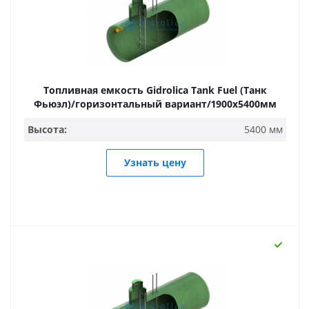
Топливная емкость Gidrolica Tank Fuel (Танк
Фьюэл)/горизонтальный вариант/1900х5400мм
Высота:
5400 мм
Узнать цену