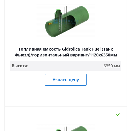
Топливная емкость Gidrolica Tank Fuel (Танк
Фьюэл)/горизонтальный вариант/1120х6350мм
Высота:
6350 мм
Узнать цену