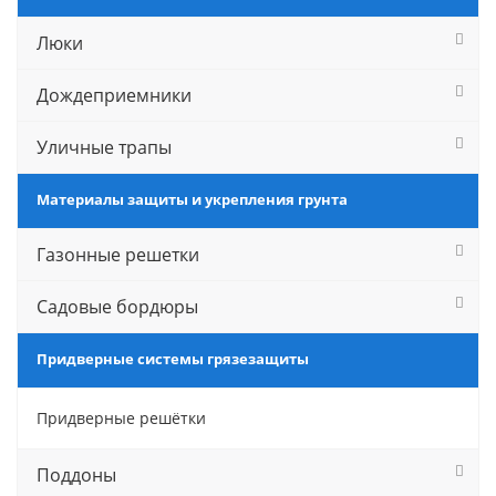
Люки
Дождеприемники
Уличные трапы
Материалы защиты и укрепления грунта
Газонные решетки
Садовые бордюры
Придверные системы грязезащиты
Придверные решётки
Поддоны