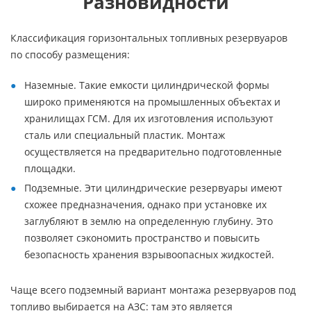
Разновидности
Классификация горизонтальных топливных резервуаров
по способу размещения:
Наземные. Такие емкости цилиндрической формы
широко применяются на промышленных объектах и
хранилищах ГСМ. Для их изготовления используют
сталь или специальный пластик. Монтаж
осуществляется на предварительно подготовленные
площадки.
Подземные. Эти цилиндрические резервуары имеют
схожее предназначения, однако при установке их
заглубляют в землю на определенную глубину. Это
позволяет сэкономить пространство и повысить
безопасность хранения взрывоопасных жидкостей.
Чаще всего подземный вариант монтажа резервуаров под
топливо выбирается на АЗС: там это является