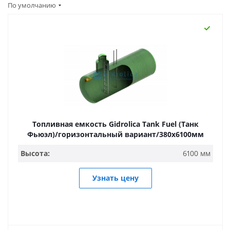
По умолчанию
Топливная емкость Gidrolica Tank Fuel (Танк
Фьюэл)/горизонтальный вариант/380х6100мм
Высота:
6100 мм
Узнать цену