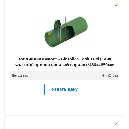
Топливная емкость Gidrolica Tank Fuel (Танк
Фьюэл)/горизонтальный вариант/430х4850мм
Высота:
4850 мм
Узнать цену