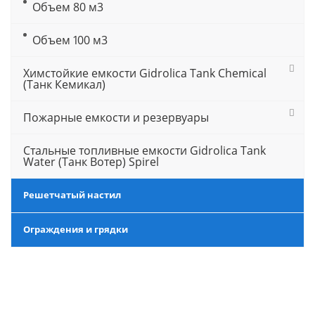
Объем 80 м3
Объем 100 м3
Химстойкие емкости Gidrolica Tank Chemical
(Танк Кемикал)
Пожарные емкости и резервуары
Стальные топливные емкости Gidrolica Tank
Water (Танк Вотер) Spirel
Решетчатый настил
Ограждения и грядки