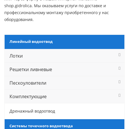
shop.gidrolica. Мы оказываем услуги по доставке и
профессиональному монтажу приобретенного у нас
оборудования.
Линейный водоотвод
Лотки
Решетки ливневые
Пескоуловители
Комплектующие
Дренажный водоотвод
Системы точечного водоотвода