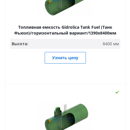
Топливная емкость Gidrolica Tank Fuel (Танк
Фьюэл)/горизонтальный вариант/1390х8400мм
Высота:
8400 мм
Узнать цену