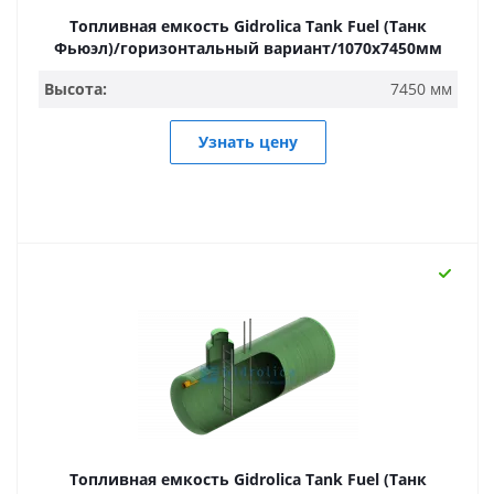
Топливная емкость Gidrolica Tank Fuel (Танк
Фьюэл)/горизонтальный вариант/1070х7450мм
Высота:
7450 мм
Узнать цену
Топливная емкость Gidrolica Tank Fuel (Танк