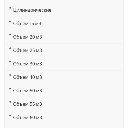
Цилиндрические
Объем 15 м3
Объем 20 м3
Объем 25 м3
Объем 30 м3
Объем 40 м3
Объем 50 м3
Объем 55 м3
Объем 60 м3