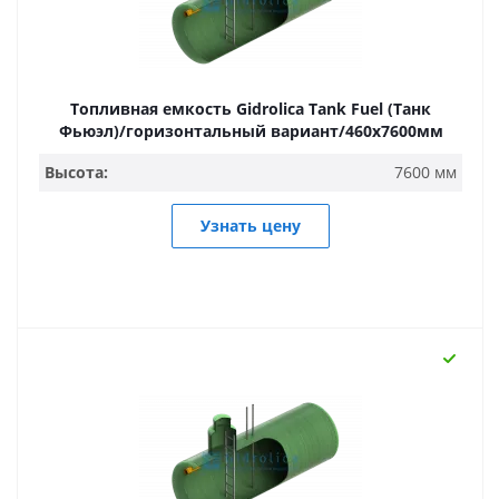
Топливная емкость Gidrolica Tank Fuel (Танк
Фьюэл)/горизонтальный вариант/460х7600мм
Высота:
7600 мм
Узнать цену