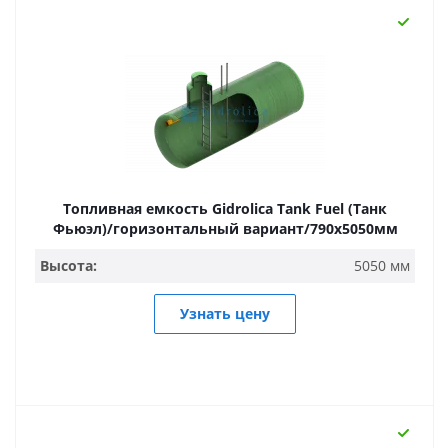
Топливная емкость Gidrolica Tank Fuel (Танк
Фьюэл)/горизонтальный вариант/790х5050мм
Высота:
5050 мм
Узнать цену