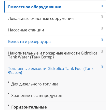
Емкостное оборудование
Локальные очистные сооружения
Насосные станции
Емкости и резервуары
Накопительные и пожарные емкости Gidrolica
Tank Water (Танк Вотер)
Топливные емкости Gidrolica Tank Fuel (Танк
Фьюэл)
Для дизельного топлива
Хранение нефтепродуктов
Горизонтальные