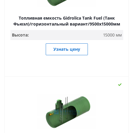
Топливная емкость Gidrolica Tank Fuel (Танк
Фьюэл)/горизонтальный вариант/9500х15000мм
Высота:
15000 мм
Узнать цену