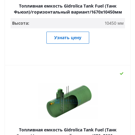
Топливная емкость Gidrolica Tank Fuel (Танк
Фьюэл)/горизонтальный вариант/1670х10450мм
Высота:
10450 мм
Узнать цену
Топливная емкость Gidrolica Tank Fuel (Танк