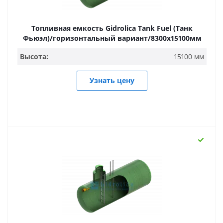
Топливная емкость Gidrolica Tank Fuel (Танк
Фьюэл)/горизонтальный вариант/8300х15100мм
Высота:
15100 мм
Узнать цену