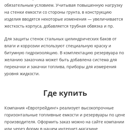
обязательным условием. Учитывая повышенную нагрузку
на стенки емкости со стороны грунта, в конструкцию
изделия вводятся некоторые изменения — увеличивается
жесткость корпуса, добавляется трубная обвязка и пр.
Для защиты стенок стальных цилиндрических баков от
влаги и коррозии используют специальную краску и
битумную гидроизоляцию. В комплектацию резервуара по
желанию заказчика может быть добавлена система для
перекачки и закачки топлива, приборы для измерения
уровня жидкости.
Где купить
Компания «Евротрейдинг» реализует высокопрочные
горизонтальные топливные емкости и резервуары по цене
производителя. Оформить заказ можно на сайте компании
или через форму в нашем интернет-магазине