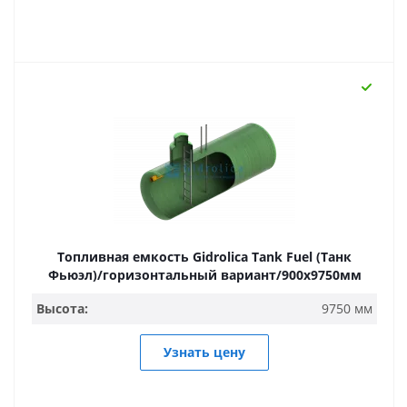
Топливная емкость Gidrolica Tank Fuel (Танк
Фьюэл)/горизонтальный вариант/900х9750мм
Высота:
9750 мм
Узнать цену