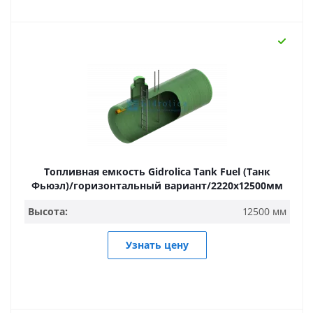
Топливная емкость Gidrolica Tank Fuel (Танк
Фьюэл)/горизонтальный вариант/2220х12500мм
Высота:
12500 мм
Узнать цену