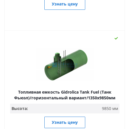
Узнать цену
Топливная емкость Gidrolica Tank Fuel (Танк
Фьюэл)/горизонтальный вариант/1350х9850мм
Высота:
9850 мм
Узнать цену