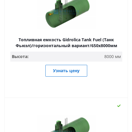
Топливная емкость Gidrolica Tank Fuel (Танк
Фьюэл)/горизонтальный вариант/650х8000мм
Высота:
8000 мм
Узнать цену