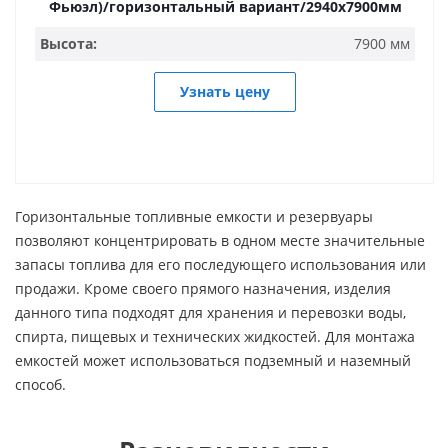
Фьюэл)/горизонтальный вариант/2940х7900мм
Высота:
7900 мм
Узнать цену
Горизонтальные топливные емкости и резервуары
позволяют концентрировать в одном месте значительные
запасы топлива для его последующего использования или
продажи. Кроме своего прямого назначения, изделия
данного типа подходят для хранения и перевозки воды,
спирта, пищевых и технических жидкостей. Для монтажа
емкостей может использоваться подземный и наземный
способ.