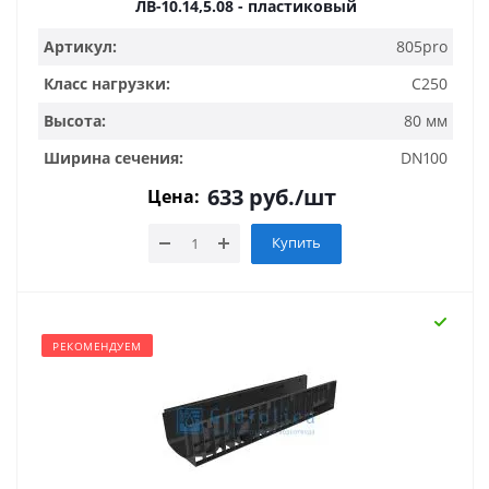
ЛВ-10.14,5.08 - пластиковый
Артикул:
805pro
Класс нагрузки:
C250
Высота:
80 мм
Ширина сечения:
DN100
633
руб.
/шт
Цена:
Купить
РЕКОМЕНДУЕМ