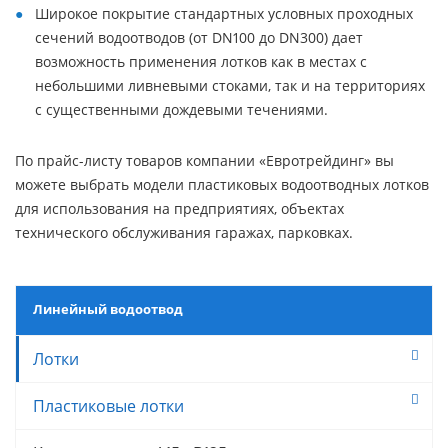
Широкое покрытие стандартных условных проходных
сечений водоотводов (от DN100 до DN300) дает
возможность применения лотков как в местах с
небольшими ливневыми стоками, так и на территориях
с существенными дождевыми течениями.
По прайс-листу товаров компании «Евротрейдинг» вы
можете выбрать модели пластиковых водоотводных лотков
для использования на предприятиях, объектах
технического обслуживания гаражах, парковках.
Линейный водоотвод
Лотки
Пластиковые лотки