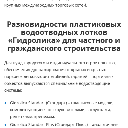
крупных международных торговых сетей.
Разновидности пластиковых
водоотводных лотков
«Гидролика» для частного и
гражданского строительства
Для нужд городского и индивидуального строительства,
обеспечения дренажирования открытых и крытых
парковок легковых автомобилей, гаражей, спортивных
объектов выпускаются специальные водоотводящие
системы:
Gidrolica Standart (Стандарт) – пластиковые модели,
комплектующиеся пескоуловителями, заглушками,
решетками, крепежом.
Gidrolica Standart Plus (Стандарт Плюс) – аналогичные