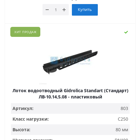
Купить
ХИТ ПРОДАЖ
Лоток водоотводный Gidrolica Standart (Стандарт)
ЛВ-10.14,5.08 - пластиковый
Артикул:
803
Класс нагрузки:
C250
Высота:
80 мм