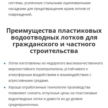
системы, усиленные стальными оцинкованными
насадками для предотвращения краев лотков от
повреждений.
Преимущества пластиковых
водоотводных лотков для
гражданского и частного
строительства
Лотки изготовлены из недорогого высококачественного
морозостойкого полипропилена, устойчивого к
атмосферным воздействиям и взаимодействию с
агрессивными средами.
Хорошо отработанные технологии производства
позволяют снизить отпускные цены на пластиковые
водоотводные лотки и довести их до уровня
среднерыночных.