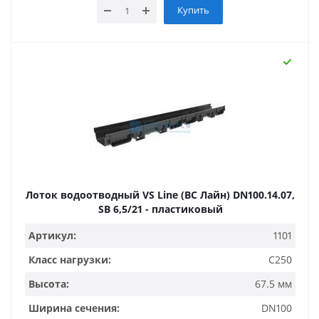
Купить
Лоток водоотводный VS Line (ВС Лайн) DN100.14.07,
SB 6,5/21 - пластиковый
Артикул:
1101
Класс нагрузки:
C250
Высота:
67.5 мм
Ширина сечения:
DN100