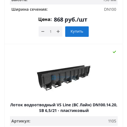
Ширина сечения:
DN100
868
руб.
/шт
Цена:
Купить
Лоток водоотводный VS Line (ВС Лайн) DN100.14.20,
SB 6,5/21 - пластиковый
Артикул:
1105