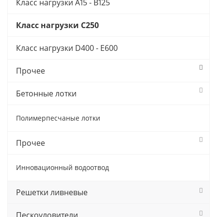
Класс нагрузки A15 - B125
Класс нагрузки C250
Класс нагрузки D400 - E600
Прочее
Бетонные лотки
Полимерпесчаные лотки
Прочее
Инновационный водоотвод
Решетки ливневые
Пескоуловители