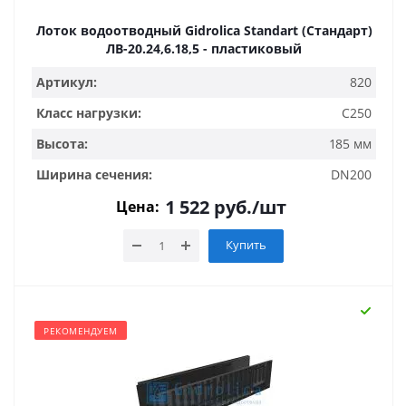
Лоток водоотводный Gidrolica Standart (Стандарт)
ЛВ-20.24,6.18,5 - пластиковый
Артикул:
820
Класс нагрузки:
C250
Высота:
185 мм
Ширина сечения:
DN200
1 522
руб.
/шт
Цена:
Купить
РЕКОМЕНДУЕМ