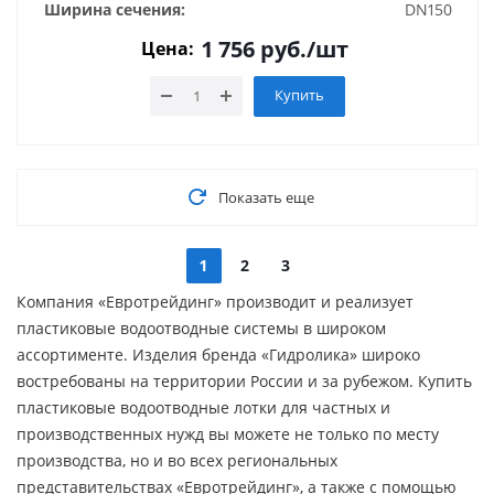
Ширина сечения:
DN150
1 756
руб.
/шт
Цена:
Купить
Показать еще
1
2
3
Компания «Евротрейдинг» производит и реализует
пластиковые водоотводные системы в широком
ассортименте. Изделия бренда «Гидролика» широко
востребованы на территории России и за рубежом. Купить
пластиковые водоотводные лотки для частных и
производственных нужд вы можете не только по месту
производства, но и во всех региональных
представительствах «Евротрейдинг», а также с помощью