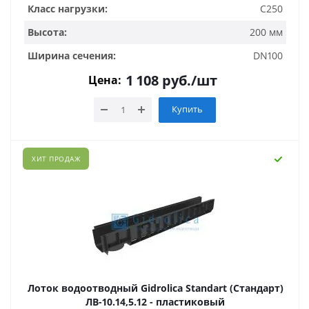
Класс нагрузки:
C250
Высота:
200 мм
Ширина сечения:
DN100
1 108
руб.
/шт
Цена:
Купить
ХИТ ПРОДАЖ
Лоток водоотводный Gidrolica Standart (Стандарт)
ЛВ-10.14,5.12 - пластиковый