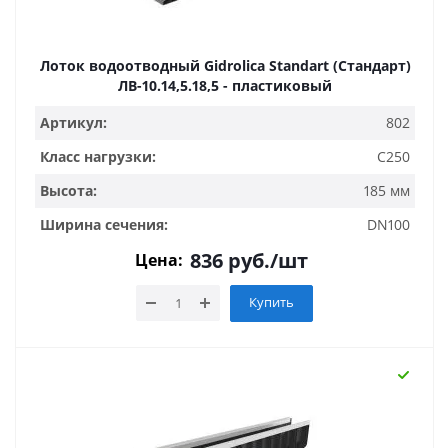
Лоток водоотводный Gidrolica Standart (Стандарт)
ЛВ-10.14,5.18,5 - пластиковый
Артикул:
802
Класс нагрузки:
C250
Высота:
185 мм
Ширина сечения:
DN100
836
руб.
/шт
Цена:
Купить