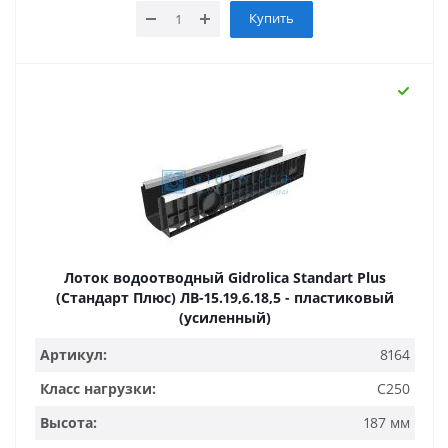
Купить
Лоток водоотводный Gidrolica Standart Plus
(Стандарт Плюс) ЛВ-15.19,6.18,5 - пластиковый
(усиленный)
Артикул:
8164
Класс нагрузки:
C250
Высота:
187 мм