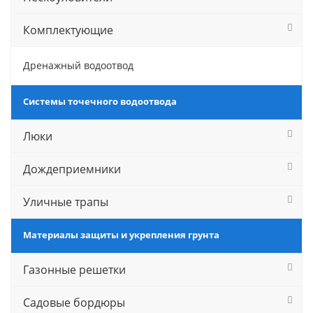
Комплектующие
Дренажный водоотвод
Системы точечного водоотвода
Люки
Дождеприемники
Уличные трапы
Материалы защиты и укрепления грунта
Газонные решетки
Садовые бордюры