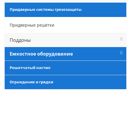
Придверные системы грязезащиты
Придверные решётки
Поддоны
Емкостное оборудование
Решетчатый настил
Ограждения и грядки