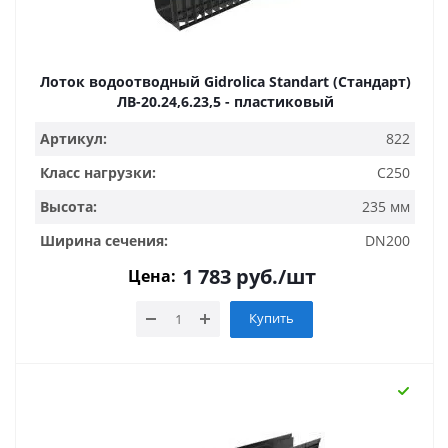
Лоток водоотводный Gidrolica Standart (Стандарт)
ЛВ-20.24,6.23,5 - пластиковый
Артикул:
822
Класс нагрузки:
C250
Высота:
235 мм
Ширина сечения:
DN200
1 783
руб.
/шт
Цена:
Купить