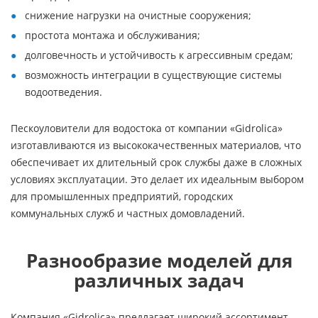
снижение нагрузки на очистные сооружения;
простота монтажа и обслуживания;
долговечность и устойчивость к агрессивным средам;
возможность интеграции в существующие системы
водоотведения.
Пескоуловители для водостока от компании «Gidrolica»
изготавливаются из высококачественных материалов, что
обеспечивает их длительный срок службы даже в сложных
условиях эксплуатации. Это делает их идеальным выбором
для промышленных предприятий, городских
коммунальных служб и частных домовладений.
Разнообразие моделей для
различных задач
Компания «Gidrolica» предлагает широкий ассортимент