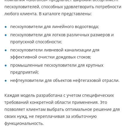
пескоуловителей, способных удовлетворить потребности
любого клиента. В каталоге представлены:
пескоуловители для линейного водоотвода;
пескоуловители для лотков различных размеров и
пропускной способности;
пескоуловители ливневой канализации для
эффективной очистки дождевых стоков;
промышленные пескоуловители для крупных
предприятий;
нефтеуловители для объектов нефтегазовой отрасли.
Каждая модель разработана с учетом специфических
требований конкретной области применения. Это
позволяет клиентам выбрать оптимальное решение для
своих нужд, не переплачивая за избыточную
функциональность.