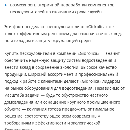
возможность вторичной переработки компонентов
пескоуловителей по окончании срока службы.
Эти факторы делают пескоуловители от «Gidrolica» не
только эффективным решением для очистки сточных вод,
но и вкладом в защиту окружающей среды.
Купить пескоуловители в компании «Gidrolica» — значит
обеспечить надежную защиту систем водоотведения и
внести вклад в сохранение экологии. Высокое качество
продукции, широкий ассортимент и профессиональный
подход к работе с клиентами делают «Gidrolica» лидером
на рынке оборудования для водоотведения. Независимо от
масштаба задачи — будь то обустройство частного
домовладения или оснащение крупного промышленного
объекта — компания готова предложить оптимальное
решение, соответствующее всем современным
требованиям к эффективности и экологической
безопасности.