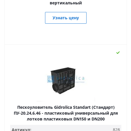
вертикальный
Узнать цену
Пескоуловитель Gidrolica Standart (Стандарт)
ПУ-20.24,6.46 - пластиковый универсальный для
лотков пластиковых DN150 и DN200
Артикул:
828