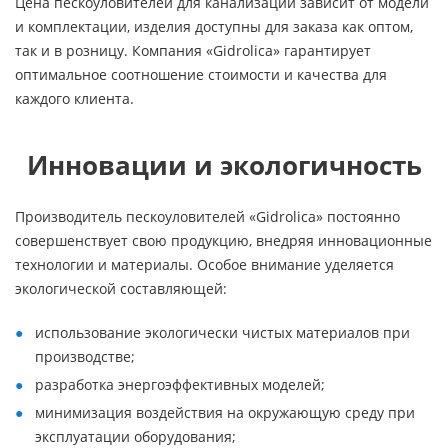
Цена пескоуловителей для канализации зависит от модели
и комплектации, изделия доступны для заказа как оптом,
так и в розницу. Компания «Gidrolica» гарантирует
оптимальное соотношение стоимости и качества для
каждого клиента.
Инновации и экологичность
Производитель пескоуловителей «Gidrolica» постоянно
совершенствует свою продукцию, внедряя инновационные
технологии и материалы. Особое внимание уделяется
экологической составляющей:
использование экологически чистых материалов при
производстве;
разработка энергоэффективных моделей;
минимизация воздействия на окружающую среду при
эксплуатации оборудования;