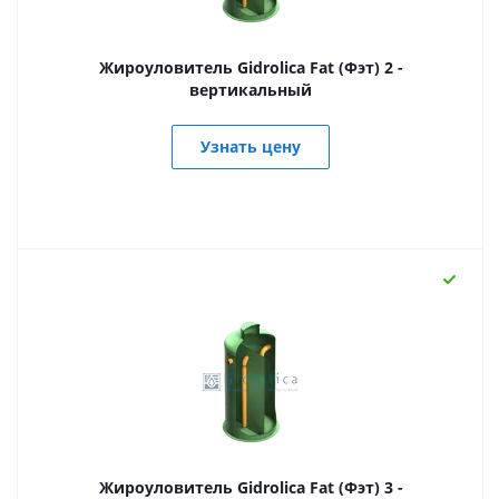
Жироуловитель Gidrolica Fat (Фэт) 2 -
вертикальный
Узнать цену
Жироуловитель Gidrolica Fat (Фэт) 3 -