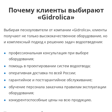
Почему клиенты выбирают
«Gidrolica»
Выбирая пескоуловители от компании «Gidrolica», клиенты
получают не только высококачественное оборудование, но
и комплексный подход к решению задач водоотведения:
профессиональная консультация при выборе
оборудования;
помощь в проектировании систем водоотвода;
оперативная доставка по всей России;
гарантийное и постгарантийное обслуживание;
обучение персонала заказчика правилам эксплуатации
оборудования;
конкурентоспособные цены на всю продукцию.