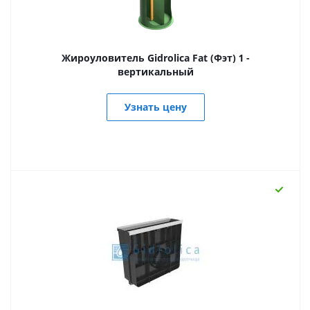
Жироуловитель Gidrolica Fat (Фэт) 1 -
вертикальный
Узнать цену