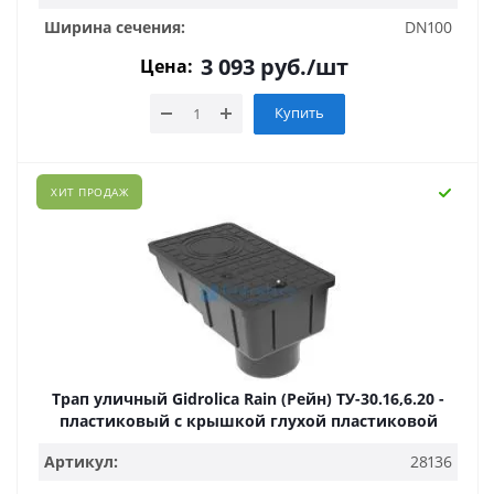
Ширина сечения:
DN100
3 093
руб.
/шт
Цена:
Купить
ХИТ ПРОДАЖ
Трап уличный Gidrolica Rain (Рейн) ТУ-30.16,6.20 -
пластиковый с крышкой глухой пластиковой
Артикул:
28136