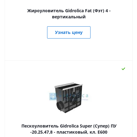
Жироуловитель Gidrolica Fat (Фэт) 4 -
вертикальный
Узнать цену
Пескоуловитель Gidrolica Super (Супер) ПУ
-20.25.47,8 - пластиковый, кл. E600