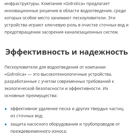
инфраструктуры. Компания «Gidrolica» предлагает
инновационные решения в области водоотведения, среди
которых особое место занимают пескоуловители. Эти
устройства играют ключевую роль в очистке сточных вод и
предотвращении засорения канализационных систем.
Эффективность и надежность
Пескоуловители для водоотведения от компании
«Gidrolica» — это высокотехнологичные устройства,
разработанные с учетом современных требований к
экологической безопасности и эффективности. Их
основные преимущества:
эффективное удаление песка и других твердых частиц
из сточных вод;
защита насосного оборудования и трубопроводов от
преждевременного износа;