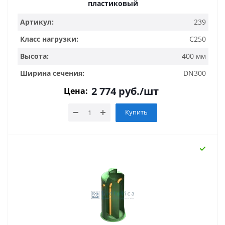
пластиковый
Артикул:
239
Класс нагрузки:
C250
Высота:
400 мм
Ширина сечения:
DN300
2 774
руб.
/шт
Цена:
Купить