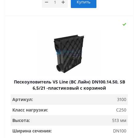
Купить
Пескоуловитель VS Line (ВС Лайн) DN100.14.50, SB
6,5/21 -пластиковый с корзиной
Артикул:
3100
Класс нагрузки:
C250
Высота:
513 мм
Ширина сечения:
DN100