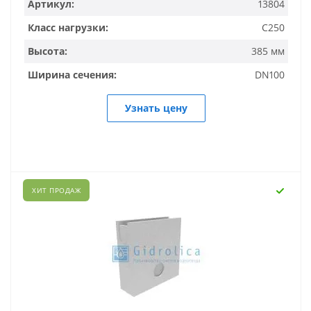
Артикул:
13804
Класс нагрузки:
C250
Высота:
385 мм
Ширина сечения:
DN100
Узнать цену
ХИТ ПРОДАЖ