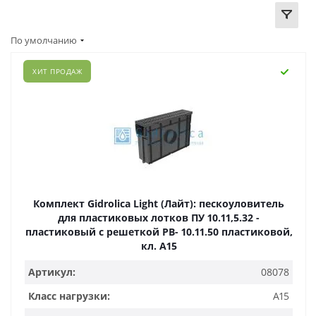
По умолчанию
ХИТ ПРОДАЖ
Комплект Gidrolica Light (Лайт): пескоуловитель
для пластиковых лотков ПУ 10.11,5.32 -
пластиковый с решеткой РВ- 10.11.50 пластиковой,
кл. A15
Артикул:
08078
Класс нагрузки:
A15