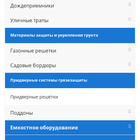
Дождеприемники
Уличные трапы
Материалы защиты и укрепления грунта
Газонные решетки
Садовые бордюры
Придверные системы грязезащиты
Придверные решётки
Поддоны
Емкостное оборудование