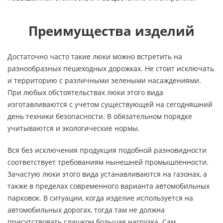
Преимущества изделий
Достаточно часто такие люки можно встретить на
разнообразных пешеходных дорожках. Не стоит исключать
и территорию с различными зелеными насаждениями.
При любых обстоятельствах люки этого вида
изготавливаются с учетом существующей на сегодняшний
день техники безопасности. В обязательном порядке
учитываются и экологические нормы.
Вся без исключения продукция подобной разновидности
соответствует требованиям нынешней промышленности.
Зачастую люки этого вида устанавливаются на газонах, а
также в пределах современного варианта автомобильных
парковок. В ситуации, когда изделие используется на
автомобильных дорогах, тогда там не должна
присутствовать слишком большая нагрузка. Сам