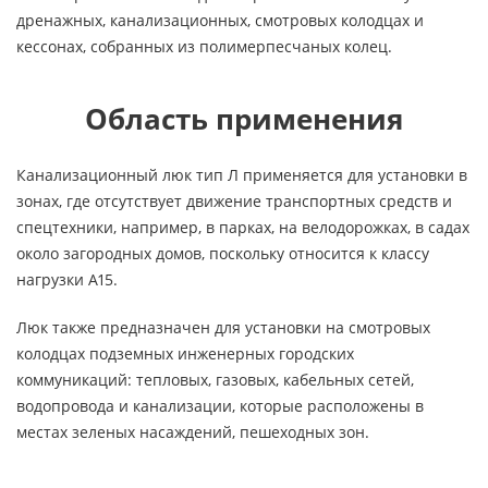
дренажных, канализационных, смотровых колодцах и
кессонах, собранных из полимерпесчаных колец.
Область применения
Канализационный люк тип Л применяется для установки в
зонах, где отсутствует движение транспортных средств и
спецтехники, например, в парках, на велодорожках, в садах
около загородных домов, поскольку относится к классу
нагрузки А15.
Люк также предназначен для установки на смотровых
колодцах подземных инженерных городских
коммуникаций: тепловых, газовых, кабельных сетей,
водопровода и канализации, которые расположены в
местах зеленых насаждений, пешеходных зон.