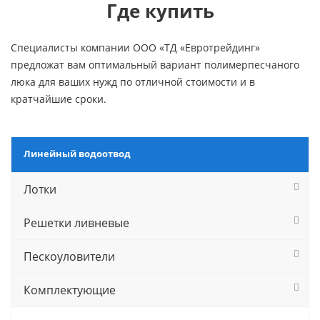
Где купить
Специалисты компании ООО «ТД «Евротрейдинг»
предложат вам оптимальный вариант полимерпесчаного
люка для ваших нужд по отличной стоимости и в
кратчайшие сроки.
Линейный водоотвод
Лотки
Решетки ливневые
Пескоуловители
Комплектующие