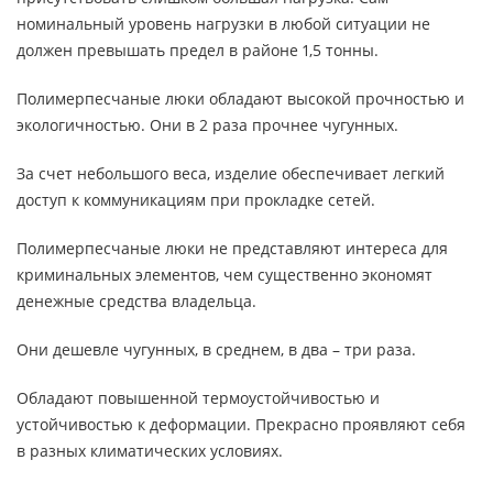
номинальный уровень нагрузки в любой ситуации не
должен превышать предел в районе 1,5 тонны.
Полимерпесчаные люки обладают высокой прочностью и
экологичностью. Они в 2 раза прочнее чугунных.
За счет небольшого веса, изделие обеспечивает легкий
доступ к коммуникациям при прокладке сетей.
Полимерпесчаные люки не представляют интереса для
криминальных элементов, чем существенно экономят
денежные средства владельца.
Они дешевле чугунных, в среднем, в два – три раза.
Обладают повышенной термоустойчивостью и
устойчивостью к деформации. Прекрасно проявляют себя
в разных климатических условиях.