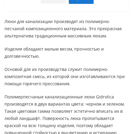
Люки для канализации производят из полимерно-
песчаной композиционного материала. Это прекрасная
альтернатива традиционным массивным люкам.
Изделия обладают малым весом, прочностью и
долговечностью.
Основой для их производства служит полимерно-
композитная смесь, из которой они изготавливаются при
помощи горячего прессования.
Полимерпесчаные канализационные люки Gidrolica
производятся в двух вариантах цвета: черном и зеленом.
Такая цветовая гамма позволяет эстетично вписать их в
любой ландшафт. Поверхность люка пропитывается
краской на всю толщину изделия, поэтому обладает
повышенной стойкостью к выцветанию и истиранию.