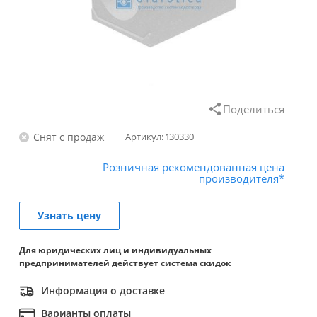
Поделиться
Снят с продаж
Артикул:
130330
Розничная рекомендованная цена
производителя*
Узнать цену
Для юридических лиц и индивидуальных
предпринимателей действует система скидок
Информация о доставке
Варианты оплаты