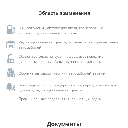
Область применения
АЗС, автомойки, автопредприятия, транспортные
терминалы, промышленные зоны.
Индивидуальная застройка, частные гаражи для легковых
автомобилей.
Области высоких нагрузок на дорожное покрытие,
аэропорты, военные базы, грузовые терминалы.
Обочины автодорог, стоянки автомобилей, гаражи.
Пешеходные зоны, тротуары, скверы, парки, велосипедные
дорожки, индивидуальная застройка.
Промышленные предприятия, причалы, склады.
Документы