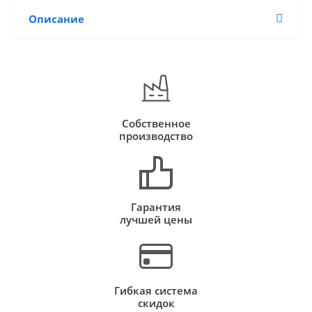
Описание
Собственное
производство
Гарантия
лучшей цены
Гибкая система
скидок