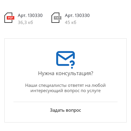
Арт. 130330
Арт. 130330
36,3 кб
45 кб
Нужна консультация?
Наши специалисты ответят на любой
интересующий вопрос по услуге
Задать вопрос