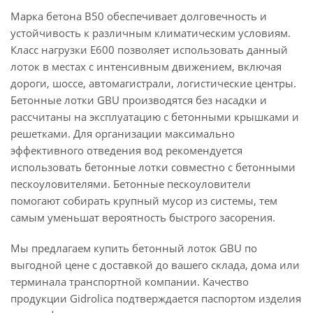
Марка бетона B50 обеспечивает долговечность и
устойчивость к различным климатическим условиям.
Класс нагрузки E600 позволяет использовать данный
лоток в местах с интенсивным движением, включая
дороги, шоссе, автомагистрали, логистические центры.
Бетонные лотки GBU производятся без насадки и
рассчитаны на эксплуатацию с бетонными крышками и
решетками. Для организации максимально
эффективного отведения вод рекомендуется
использовать бетонные лотки совместно с бетонными
пескоуловителями. Бетонные пескоуловители
помогают собирать крупный мусор из системы, тем
самым уменьшат вероятность быстрого засорения.
Мы предлагаем купить бетонный лоток GBU по
выгодной цене с доставкой до вашего склада, дома или
терминала транспортной компании. Качество
продукции Gidrolica подтверждается паспортом изделия