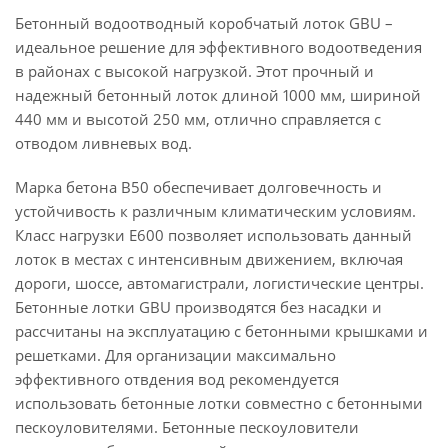
Бетонный водоотводный коробчатый лоток GBU –
идеальное решение для эффективного водоотведения
в районах с высокой нагрузкой. Этот прочный и
надежный бетонный лоток длиной 1000 мм, шириной
440 мм и высотой 250 мм, отлично справляется с
отводом ливневых вод.
Марка бетона B50 обеспечивает долговечность и
устойчивость к различным климатическим условиям.
Класс нагрузки E600 позволяет использовать данный
лоток в местах с интенсивным движением, включая
дороги, шоссе, автомагистрали, логистические центры.
Бетонные лотки GBU производятся без насадки и
рассчитаны на эксплуатацию с бетонными крышками и
решетками. Для организации максимально
эффективного отвдения вод рекомендуется
использовать бетонные лотки совместно с бетонными
пескоуловителями. Бетонные пескоуловители