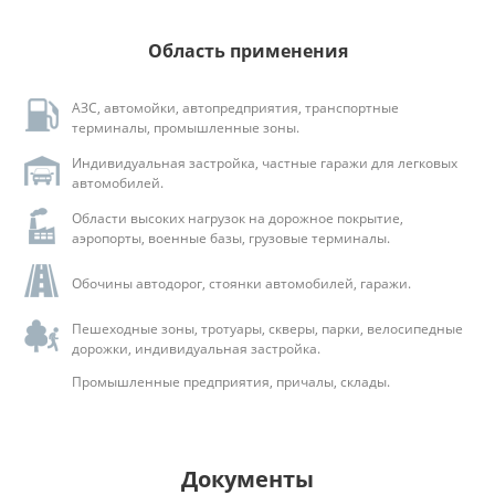
Область применения
АЗС, автомойки, автопредприятия, транспортные
терминалы, промышленные зоны.
Индивидуальная застройка, частные гаражи для легковых
автомобилей.
Области высоких нагрузок на дорожное покрытие,
аэропорты, военные базы, грузовые терминалы.
Обочины автодорог, стоянки автомобилей, гаражи.
Пешеходные зоны, тротуары, скверы, парки, велосипедные
дорожки, индивидуальная застройка.
Промышленные предприятия, причалы, склады.
Документы