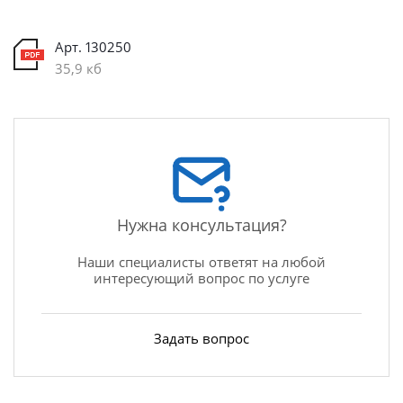
Арт. 130250
35,9 кб
Нужна консультация?
Наши специалисты ответят на любой
интересующий вопрос по услуге
Задать вопрос