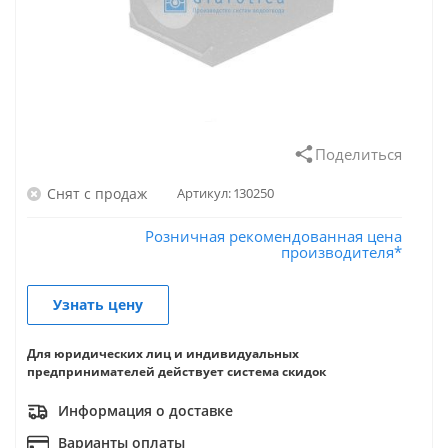
Поделиться
Снят с продаж
Артикул:
130250
Розничная рекомендованная цена
производителя*
Узнать цену
Для юридических лиц и индивидуальных
предпринимателей действует система скидок
Информация о доставке
Варианты оплаты