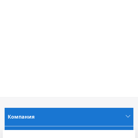
Компания
Информация