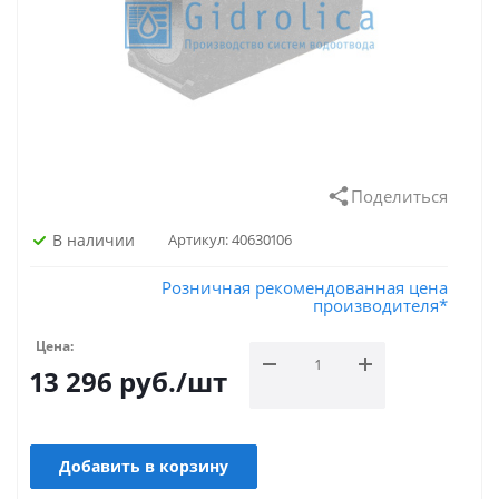
Поделиться
В наличии
Артикул:
40630106
Розничная рекомендованная цена
производителя*
Цена:
13 296
руб.
/шт
Добавить в корзину