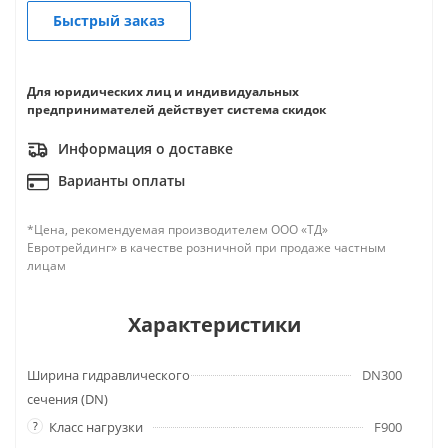
Быстрый заказ
Для юридических лиц и индивидуальных
предпринимателей действует система скидок
Информация о доставке
Варианты оплаты
*Цена, рекомендуемая производителем ООО «ТД»
Евротрейдинг» в качестве розничной при продаже частным
лицам
Характеристики
Ширина гидравлического
DN300
сечения (DN)
?
Класс нагрузки
F900