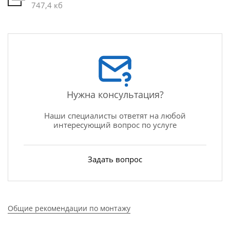
747,4 кб
Нужна консультация?
Наши специалисты ответят на любой
интересующий вопрос по услуге
Задать вопрос
Общие рекомендации по монтажу