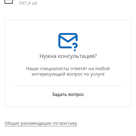
747,4 кб
Нужна консультация?
Наши специалисты ответят на любой
интересующий вопрос по услуге
Задать вопрос
Общие рекомендации по монтажу