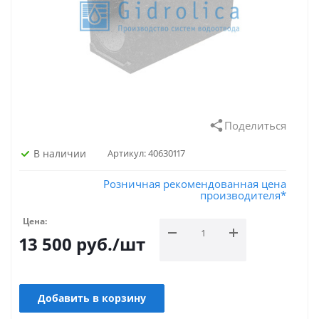
Поделиться
В наличии
Артикул:
40630117
Розничная рекомендованная цена
производителя*
Цена:
13 500
руб.
/шт
Добавить в корзину