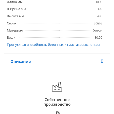
Длина мм.
1000
Ширина мм.
399
Высота мм.
480
Серия
BGZ-S
Материал
бетон
Вес, кг
180.50
Пропускная способность бетонных и пластиковых лотков
Описание
Собственное
производство