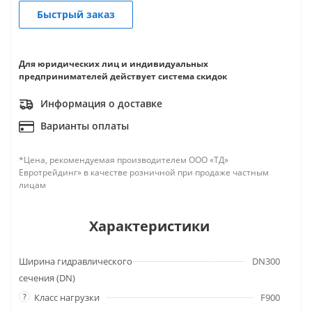
Быстрый заказ
Для юридических лиц и индивидуальных
предпринимателей действует система скидок
Информация о доставке
Варианты оплаты
*Цена, рекомендуемая производителем ООО «ТД»
Евротрейдинг» в качестве розничной при продаже частным
лицам
Характеристики
Ширина гидравлического
DN300
сечения (DN)
?
Класс нагрузки
F900