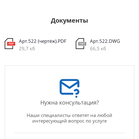
Документы
Арт.522 (чертёж).PDF
Арт.522.DWG
29,7 кб
66,5 кб
Нужна консультация?
Наши специалисты ответят на любой
интересующий вопрос по услуге