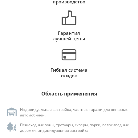
производство
Гарантия
лучшей цены
Гибкая система
скидок
Область применения
Индивидуальная застройка, частные гаражи для легковых
автомобилей.
Пешеходные зоны, тротуары, скверы, парки, велосипедные
дорожки, индивидуальная застройка.