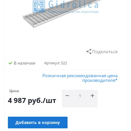
Поделиться
В наличии
Артикул:
522
Розничная рекомендованная цена
производителя*
Цена:
4 987
руб.
/шт
Добавить в корзину