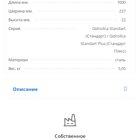
Длина мм.
1000
Ширина мм.
237
Высота мм.
22
Серия
Gidrolica Standart
(Стандарт) / Gidrolica
Standart Plus (Стандарт
Плюс)
Материал
сталь
Вес, кг
5,05
Описание
Собственное