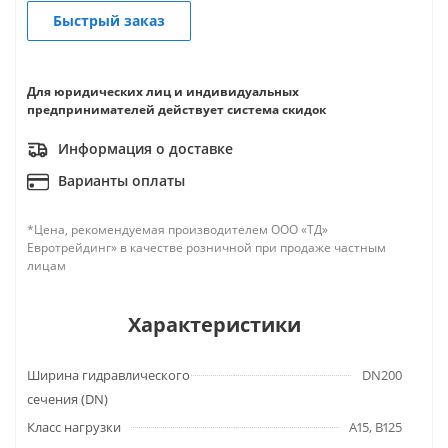
Быстрый заказ
Для юридических лиц и индивидуальных
предпринимателей действует система скидок
Информация о доставке
Варианты оплаты
*Цена, рекомендуемая производителем ООО «ТД»
Евротрейдинг» в качестве розничной при продаже частным
лицам
Характеристики
Ширина гидравлического
DN200
сечения (DN)
Класс нагрузки
A15, B125