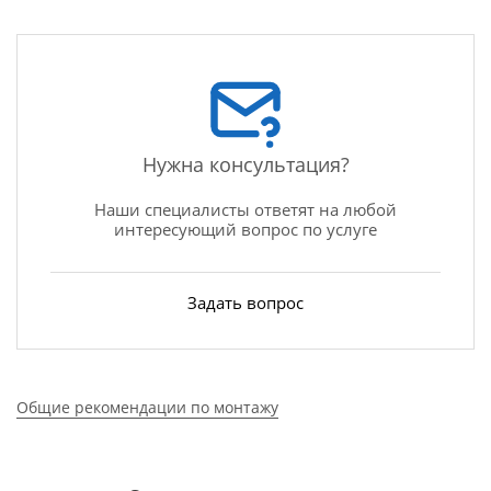
Нужна консультация?
Наши специалисты ответят на любой
интересующий вопрос по услуге
Задать вопрос
Общие рекомендации по монтажу