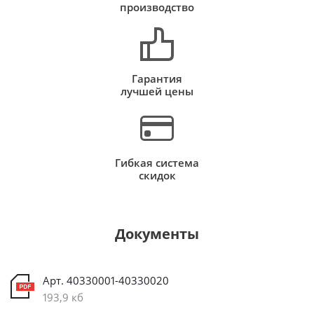
производство
Гарантия
лучшей цены
Гибкая система
скидок
Документы
Арт. 40330001-40330020
193,9 кб