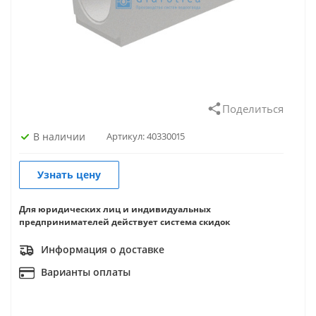
Поделиться
В наличии
Артикул:
40330015
Узнать цену
Для юридических лиц и индивидуальных
предпринимателей действует система скидок
Информация о доставке
Варианты оплаты