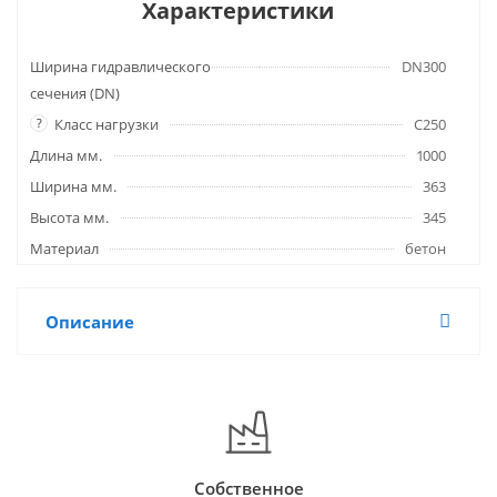
Характеристики
Ширина гидравлического
DN300
сечения (DN)
?
Класс нагрузки
C250
Длина мм.
1000
Ширина мм.
363
Высота мм.
345
Материал
бетон
Описание
Собственное