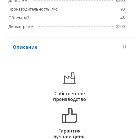
Длина мм.
9200
Производительность, л/с
90
Объем, м3
45
Диаметр, мм
2500
Описание
Собственное
производство
Гарантия
лучшей цены