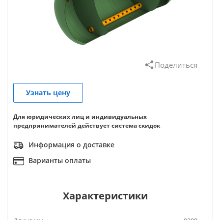
Поделиться
Узнать цену
Для юридических лиц и индивидуальных
предпринимателей действует система скидок
Информация о доставке
Варианты оплаты
Характеристики