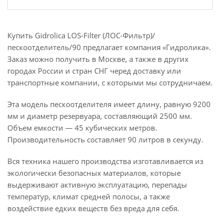
Купить Gidrolica LOS-Filter (ЛОС-Фильтр)/
пескоотделитель/90 предлагает компания «Гидролика».
Заказ можно получить в Москве, а также в других
городах России и стран СНГ черед доставку или
транспортные компании, с которыми мы сотрудничаем.
Эта модель пескоотделителя имеет длину, равную 9200
мм и диаметр резервуара, составляющий 2500 мм.
Объем емкости — 45 кубических метров.
Производительность составляет 90 литров в секунду.
Вся техника нашего производства изготавливается из
экологически безопасных материалов, которые
выдерживают активную эксплуатацию, перепады
температур, климат средней полосы, а также
воздействие едких веществ без вреда для себя.