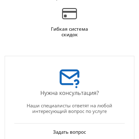
Гибкая система
скидок
Нужна консультация?
Наши специалисты ответят на любой
интересующий вопрос по услуге
Задать вопрос