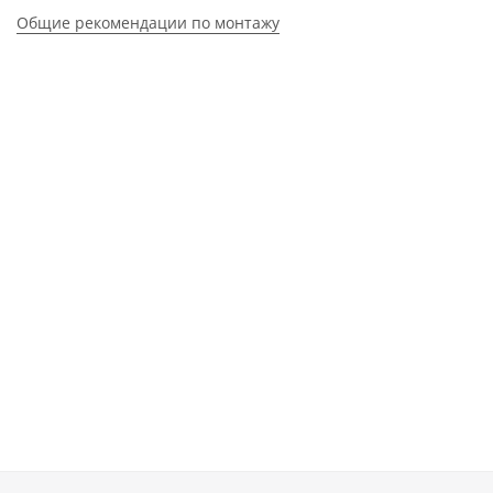
Общие рекомендации по монтажу