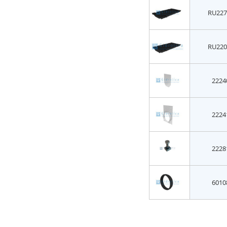
RU227
RU220
2224
2224
2228
6010