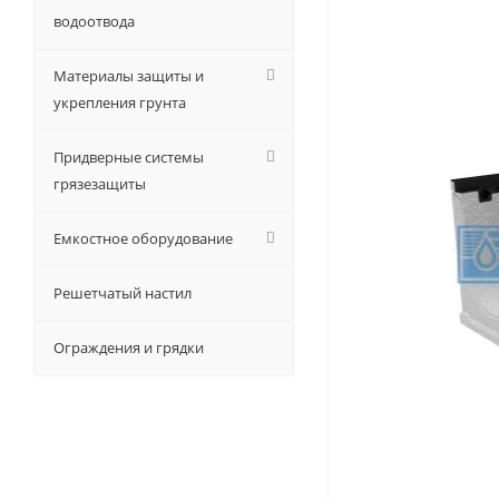
водоотвода
Материалы защиты и
укрепления грунта
Придверные системы
грязезащиты
Емкостное оборудование
Решетчатый настил
Ограждения и грядки