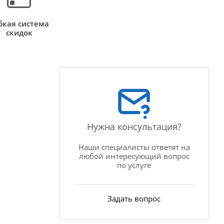
бкая система
скидок
Нужна консультация?
Наши специалисты ответят на
любой интересующий вопрос
по услуге
Задать вопрос