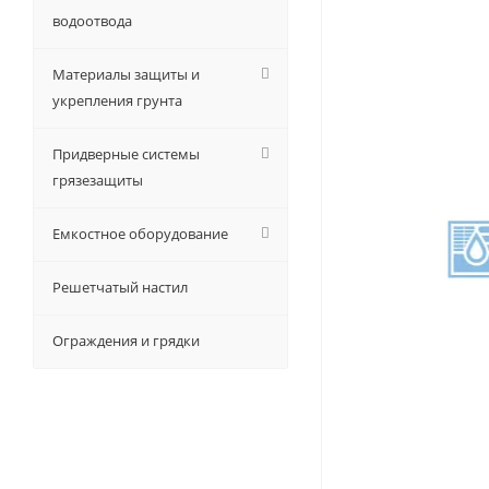
водоотвода
Материалы защиты и
укрепления грунта
Придверные системы
грязезащиты
Емкостное оборудование
Решетчатый настил
Ограждения и грядки