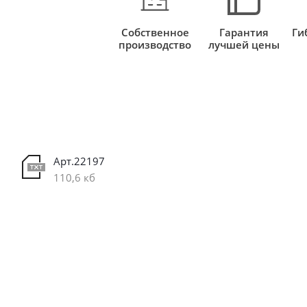
Собственное
Гарантия
Ги
производство
лучшей цены
Арт.22197
110,6 кб