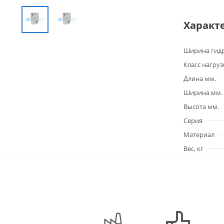
Характ
Ширина гидр
Класс нагруз
Длина мм.
Ширина мм.
Высота мм.
Серия
Материал
Вес, кг