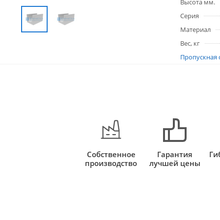
Высота мм.
Серия
Материал
Вес, кг
Пропускная 
Собственное
Гарантия
Ги
производство
лучшей цены