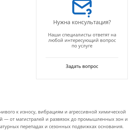
Нужна консультация?
Наши специалисты ответят на
любой интересующий вопрос
по услуге
Задать вопрос
чивого к износу, вибрациям и агрессивной химической
ой — от магистралей и развязок до промышленных зон и
ратурных перепадах и сезонных подвижках основания.