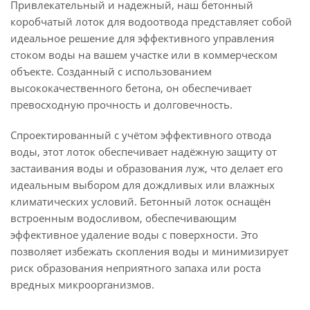
Привлекательный и надежный, наш бетонный
коробчатый лоток для водоотвода представляет собой
идеальное решение для эффективного управления
стоком воды на вашем участке или в коммерческом
объекте. Созданный с использованием
высококачественного бетона, он обеспечивает
превосходную прочность и долговечность.
Спроектированный с учётом эффективного отвода
воды, этот лоток обеспечивает надёжную защиту от
застаивания воды и образования луж, что делает его
идеальным выбором для дождливых или влажных
климатических условий. Бетонный лоток оснащён
встроенным водосливом, обеспечивающим
эффективное удаление воды с поверхности. Это
позволяет избежать скопления воды и минимизирует
риск образования неприятного запаха или роста
вредных микроорганизмов.