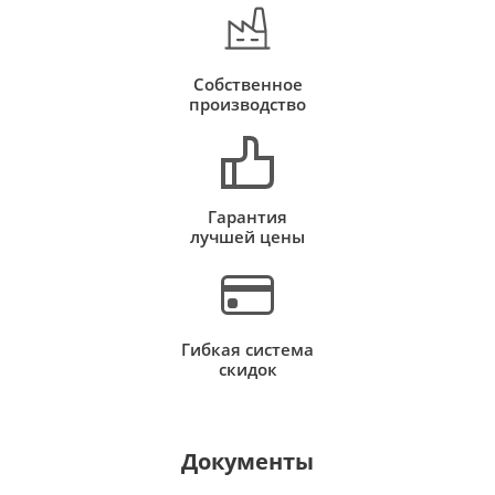
Собственное
производство
Гарантия
лучшей цены
Гибкая система
скидок
Документы