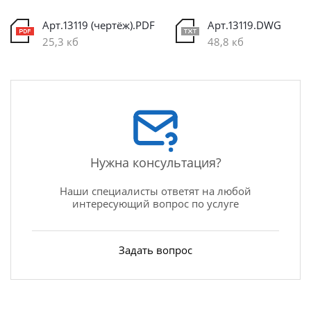
Арт.13119 (чертёж).PDF
Арт.13119.DWG
25,3 кб
48,8 кб
Нужна консультация?
Наши специалисты ответят на любой
интересующий вопрос по услуге
Задать вопрос