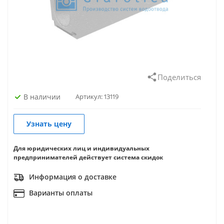
Поделиться
В наличии
Артикул:
13119
Узнать цену
Для юридических лиц и индивидуальных
предпринимателей действует система скидок
Информация о доставке
Варианты оплаты